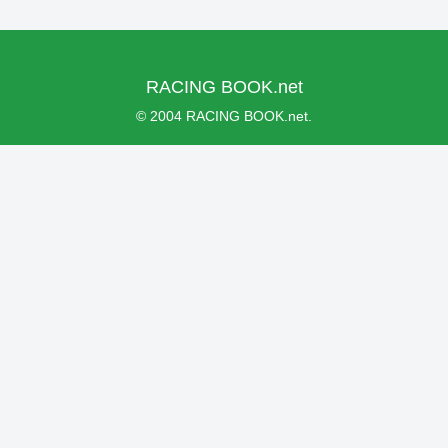
RACING BOOK.net
© 2004 RACING BOOK.net.