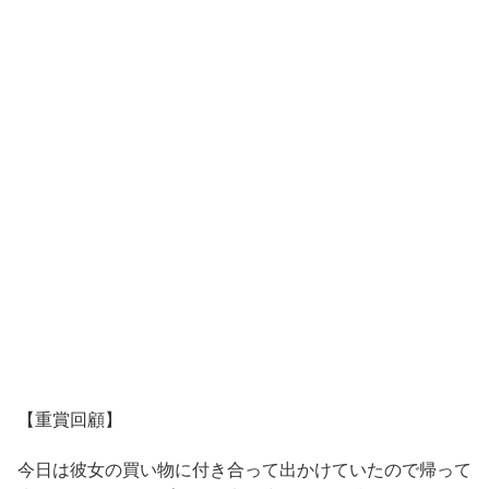
【重賞回顧】
今日は彼女の買い物に付き合って出かけていたので帰って