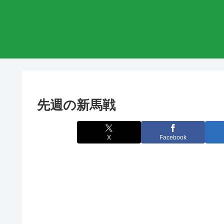
先週の新馬戦
X
Facebook