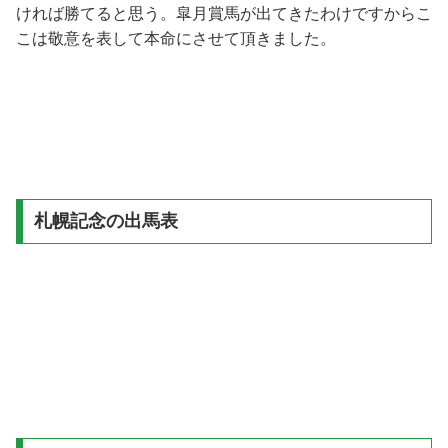
ければ勝てると思う。皐月賞馬が出てきたわけですからこ
こは敬意を表して本命にさせて頂きました。
札幌記念の出馬表