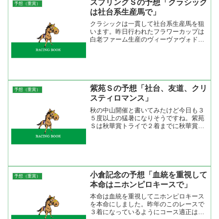
スプリングＳの予想「クラシック
予想（重賞）
は社台系生産馬で」
クラシックは一貫して社台系生産馬を狙
います。昨日行われたフラワーカップは
白老ファーム生産のヴィーヴァヴォドカ
が勝ち、若葉Ｓではノーザンファーム生
産のトライアンフマーチが２着に入っ
た。スプリングＳにも多くの社台系生産
馬が出てきましたが、この中...
紫苑Ｓの予想「社台、友道、クリ
予想（重賞）
スティロマンス」
秋の中山開催と書いてみたけど今日も３
５度以上の猛暑になりそうですね。紫苑
Ｓは秋華賞トライで２着までに秋華賞の
出走権利を手に入れることが出来るので
どの陣営も仕上げてきていると思う。
春に重賞で走っているコスモネモシンや
ディアアレトゥーサが格で...
小倉記念の予想「血統を重視して
予想（重賞）
本命はニホンピロキースで」
本命は血統を重視してニホンピロキース
を本命にしました。昨年のこのレースで
３着になっているようにコース適正はあ