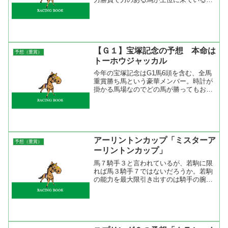
うに思える。その証拠に４角１０番手以
下から差して３着以内に入った馬は９２
頭中たったの８頭（複勝率８．７％）。
それが、４角４番手以内に...
【Ｇ１】宝塚記念の予想 本命は
予想（重賞）
トーホウジャッカル
今年の宝塚記念はG1馬6頭を含む、全馬
重賞勝ち馬という豪華メンバー。時計が
掛かる馬場なのでどの馬が勝ってもおか
しくない。その中から選んだ本命はトー
ホウジャッカル。前走の天皇賞春ではゴ
ールドアクターをマークする形で早めに
仕掛けて直線は失速。し...
アーリントンカップ「ミスターア
予想（重賞）
ーリントンカップ」
馬７騎手３と言われているが、若駒に限
れば馬３騎手７ではないだろうか。若駒
の能力を最大限引き出すのは騎手の腕次
第。武豊騎手が２歳３歳戦の重賞を勝ち
まくっているのはそれだけ若駒の能力を
最大限引き出す能力があるからだろう
ね。過去１０年で４勝してい...