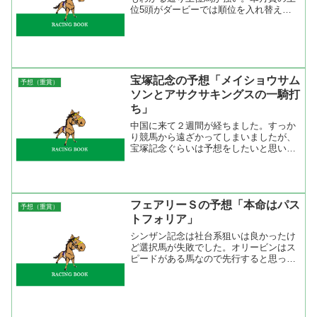
位5頭がダービーでは順位を入れ替えた
だけで同じメンバーが5着までに入って
いる。珍しいケースだが、それだけ上位
馬が強いということですね。ということ
は皐月賞3着、ダービー2...
宝塚記念の予想「メイショウサム
予想（重賞）
ソンとアサクサキングスの一騎打
ち」
中国に来て２週間が経ちました。すっか
り競馬から遠ざかってしまいましたが、
宝塚記念ぐらいは予想をしたいと思いま
す。 宝塚記念と天皇賞春の相性がいい
のはこれまでの勝ち馬を見てもらえば分
かる。中でも人気で天皇賞の着順のよか
った馬は宝塚記念でも好走...
フェアリーＳの予想「本命はパス
予想（重賞）
トフォリア」
シンザン記念は社台系狙いは良かったけ
ど選択馬が失敗でした。オリービンはス
ピードがある馬なので先行すると思って
いましたが、まさかの後方待機。上がり
はかかっていたけど完全に前残りの競馬
になってしまったね。 フェアリーＳは
パストフォリアを本命にし...