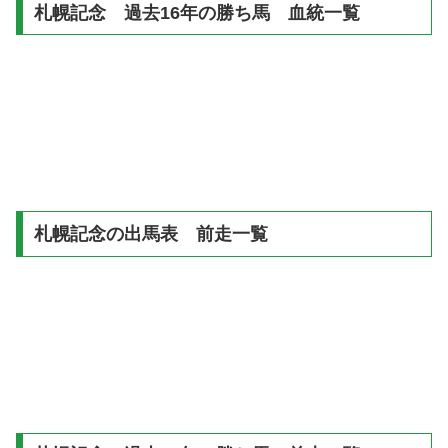
札幌記念 過去16年の勝ち馬 血統一覧
札幌記念の出馬表 前走一覧