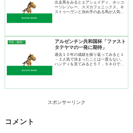
出走馬をみるとエアシェイディ、ホッコ
ーソレソレー、スズカフェニックス、キ
ストゥヘヴンと決め手のある馬が人気に
なりそうだ。中でもエアシェイディは東
京競馬場では４勝２着１回とパーフェク
ト連対。相性の良さもさることながら関
東馬なのにわざわざ安藤勝...
アルゼンチン共和国杯「ファスト
予想（重賞）
タテヤマの一発に期待」
過去１０年の成績を振り返ってみると１
－２人気で決まったことは一度もない。
ハンディを見てみると５７．５キロで勝
ったのはマチカネキンノホシだけ。５８
キロではステージチャンプの２着のみ。
５８．５キロ以上では３頭出走している
が着外だった。年齢では３...
スポンサーリンク
コメント