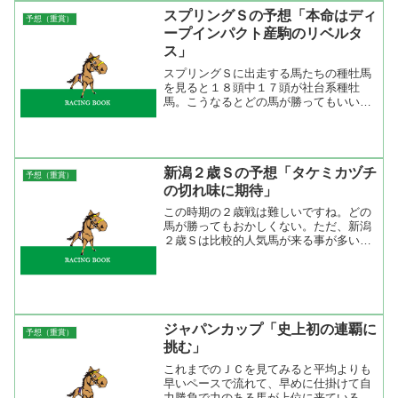
スプリングＳの予想「本命はディ
予想（重賞）
ープインパクト産駒のリベルタ
ス」
スプリングＳに出走する馬たちの種牡馬
を見ると１８頭中１７頭が社台系種牡
馬。こうなるとどの馬が勝ってもいいわ
けだが、ここは社台がいちばん勝って欲
しいと思うディープインパクト産駒だと
思う。中でもリベルタスは角居厩舎－金
子真人の強力なライン。また...
新潟２歳Ｓの予想「タケミカヅチ
予想（重賞）
の切れ味に期待」
この時期の２歳戦は難しいですね。どの
馬が勝ってもおかしくない。ただ、新潟
２歳Ｓは比較的人気馬が来る事が多いの
と距離が１６００ｍになってからは前走
で距離経験をしている馬が良い。また、
新潟最終日なので外目の馬場が良い。と
言うことで前走１６００ｍ...
ジャパンカップ「史上初の連覇に
予想（重賞）
挑む」
これまでのＪＣを見てみると平均よりも
早いペースで流れて、早めに仕掛けて自
力勝負で力のある馬が上位に来ているよ