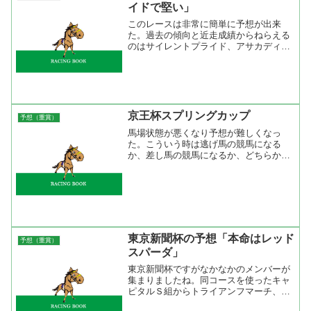
イドで堅い」
このレースは非常に簡単に予想が出来
た。過去の傾向と近走成績からねらえる
のはサイレントプライド、アサカディフ
ィート、アドマイヤフジ、エアシェイデ
ィの４頭だけ。この４頭の馬連を買って
おけば当たると思う。印に強弱をつける
とすると◎はサイレントプラ...
京王杯スプリングカップ
予想（重賞）
馬場状態が悪くなり予想が難しくなっ
た。こういう時は逃げ馬の競馬になる
か、差し馬の競馬になるか、どちらかで
決め打ちをした方がいいだろう。そし
て、僕は逃げ馬の競馬になると思って予
想をした。行きそうな馬はギャラントア
ロー、アタゴタイショウ、エース...
東京新聞杯の予想「本命はレッド
予想（重賞）
スパーダ」
東京新聞杯ですがなかなかのメンバーが
集まりましたね。同コースを使ったキャ
ピタルＳ組からトライアンフマーチ、キ
ャプテンベガ、アップドラフト。京都金