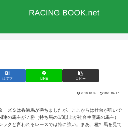
RACING BOOK.net
はてブ
LINE
コピー
2010.10.09
2020.04.17
ターズＳは香港馬が勝ちましたが、ここからは社台が強いで
連の馬主が７勝（持ち馬の1/3以上が社台生産馬の馬主）
シックと言われるレースでは特に強い。まあ、種牡馬を見て