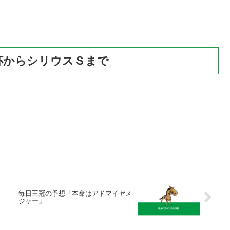
杯からシリウスＳまで
毎日王冠の予想「本命はアドマイヤメ
」
ジャー」