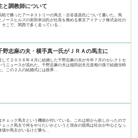
主と調教師について
馬戦で勝ったアーネストリーの馬主・古谷道昌氏について書いた。馬
とノースヒルズの前田幸治氏が社長を務める東京アイテック株式会社の
そこで、関西で多く走っている...
千野志麻の夫・横手真一氏がＪＲＡの馬主に
社して２００６年４月に結婚した千野志麻の夫が今年７月のセレクトセ
いうニュースが流れた。千野志麻の夫は福田赳夫元首相の孫で結婚当時
。この２人の結婚式には政界...
にはチェック馬主という機能が付いている。これは前から欲しかったので
チェック馬主で何をやりたいかというと現在の競馬は社台が中心となっ
場や馬主がいるけど勝ち...