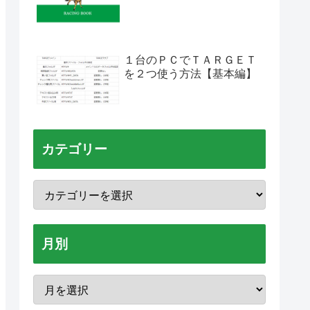
１台のＰＣでＴＡＲＧＥＴ
を２つ使う方法【基本編】
カテゴリー
月別