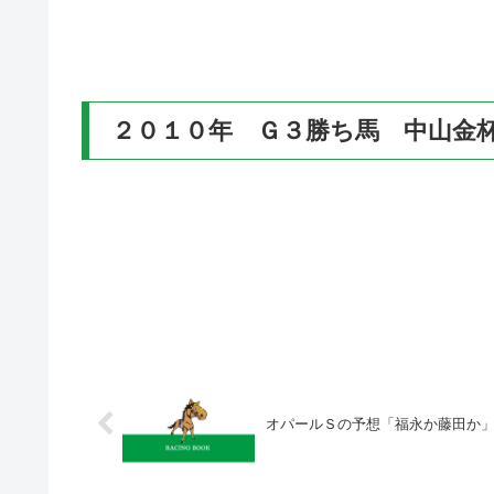
２０１０年 Ｇ３勝ち馬 中山金
オパールＳの予想「福永か藤田か