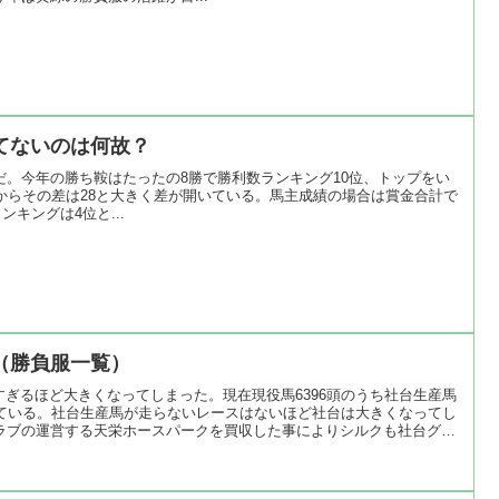
てないのは何故？
だ。今年の勝ち鞍はたったの8勝で勝利数ランキング10位、トップをい
からその差は28と大きく差が開いている。馬主成績の場合は賞金合計で
ンキングは4位と...
（勝負服一覧）
すぎるほど大きくなってしまった。現在現役馬6396頭のうち社台生産馬
を占めている。社台生産馬が走らないレースはないほど社台は大きくなってし
ラブの運営する天栄ホースパークを買収した事によりシルクも社台グル
。