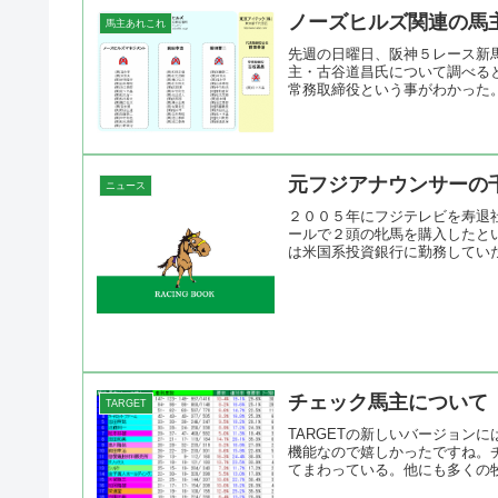
ノーズヒルズ関連の馬
馬主あれこれ
先週の日曜日、阪神５レース新
主・古谷道昌氏について調べる
常務取締役という事がわかった。
元フジアナウンサーの
ニュース
２００５年にフジテレビを寿退
ールで２頭の牝馬を購入したと
は米国系投資銀行に勤務していた
チェック馬主について
TARGET
TARGETの新しいバージョン
機能なので嬉しかったですね。
てまわっている。他にも多くの牧