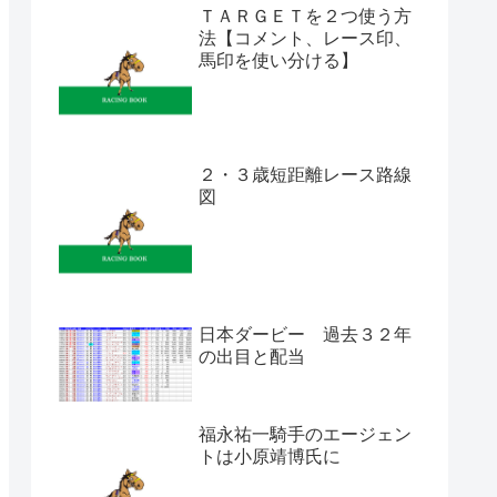
ＴＡＲＧＥＴを２つ使う方
法【コメント、レース印、
馬印を使い分ける】
２・３歳短距離レース路線
図
日本ダービー 過去３２年
の出目と配当
福永祐一騎手のエージェン
トは小原靖博氏に