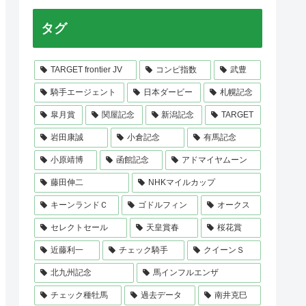
タグ
TARGET frontier JV
コンピ指数
武豊
騎手エージェント
日本ダービー
札幌記念
皐月賞
関屋記念
新潟記念
TARGET
岩田康誠
小倉記念
有馬記念
小原靖博
函館記念
アドマイヤムーン
藤田伸二
NHKマイルカップ
キーンランドＣ
ゴドルフィン
オークス
セレクトセール
天皇賞春
桜花賞
近藤利一
チェック騎手
クイーンＳ
北九州記念
馬インフルエンザ
チェック種牡馬
過去データ
南井克巳