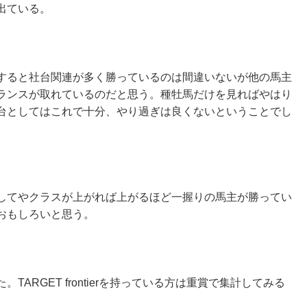
出ている。
すると社台関連が多く勝っているのは間違いないが他の馬主
ランスが取れているのだと思う。種牡馬だけを見ればやはり
台としてはこれで十分、やり過ぎは良くないということでし
してやクラスが上がれば上がるほど一握りの馬主が勝ってい
おもしろいと思う。
RGET frontierを持っている方は重賞で集計してみる