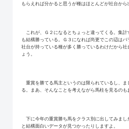
もらえれば分かると思うが種はほとんどが社台から
これが、Ｇ２になるとちょっと違ってくる。集計
も結構勝っている。Ｇ３になれば尚更でこの辺はバ
社台が持っている種が多く勝っているわけだから社
ょう。
重賞を勝てる馬主というのは限られているし、ま
る。まあ、そんなことを考えながら馬柱を見るのも
下に今年の重賞勝ち馬をクラス別に出してみました。TA
と結構面白いデータが見つかったりしますよ。