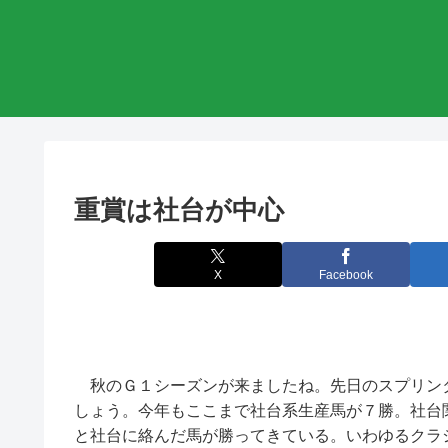
重賞は社台が中心
X
Facebook
秋のＧ１シーズンが来ましたね。先日のスプリン
しょう。今年もここまで社台系生産馬が７勝。社台関
と社台に絡んだ馬が勝ってきている。いわゆるクラ