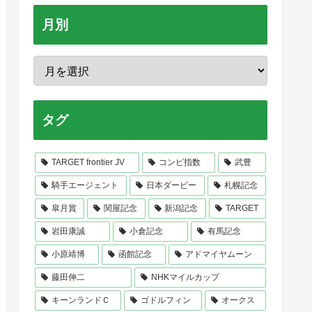
月別
タグ
TARGET frontier JV
コンピ指数
武豊
騎手エージェント
日本ダービー
札幌記念
皐月賞
関屋記念
新潟記念
TARGET
岩田康誠
小倉記念
有馬記念
小原靖博
函館記念
アドマイヤムーン
藤田伸二
NHKマイルカップ
キーンランドＣ
ゴドルフィン
オークス