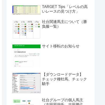
TARGET Tips「レベルの高
いレースの見つけ方」
社台関連馬主について（勝
負服一覧）
サイト移転のお知らせ
【ダウンロードデータ】
チェック種牡馬、チェック
騎手
社台グループの個人馬主
（吉田照哉氏、吉田勝己