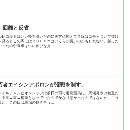
－回顧と反省
ルレコルトはいい枠を引いたのに後方に控えて直線はゴチャついて抜け
を見るとこの馬には２０００ｍはいくらか長いのかもしれない。勝った
ったのか直線はいい伸びを見...
巧者エイシンアポロンが混戦を制す」
マイルチャンピオンシップは前日の雨で道悪競馬に。馬場発表は稍重だ
、不良→重→稍重となっていたのでかなり悪かったのではないか。こう
た、この日は馬場の良さそう...