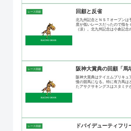
回顧と反省
レース回顧
北九州記念とＮＳＴオープンは
度が低いレースだったので指を
（涙）。北九州記念は小倉記念の
阪神大賞典の回顧「馬
レース回顧
阪神大賞典はテイエムプリキュ
慢の競馬になる。特に有力馬は
たアサクサキングスはスタミナが
ドバイデューティフリ
レース回顧