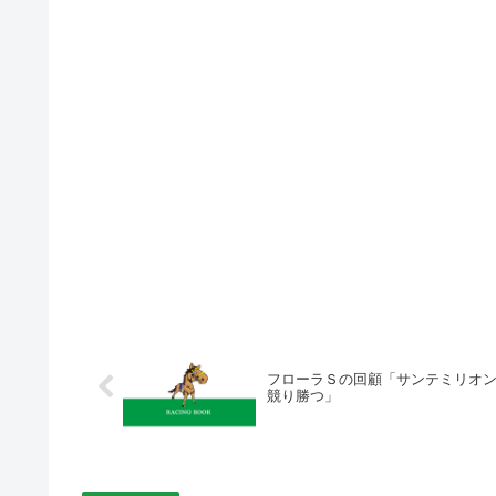
フローラＳの回顧「サンテミリオ
競り勝つ」