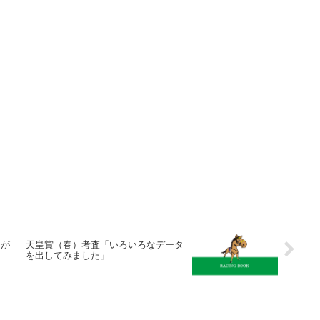
ンが
天皇賞（春）考査「いろいろなデータ
を出してみました」