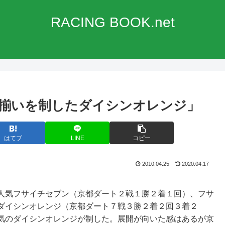
RACING BOOK.net
揃いを制したダイシンオレンジ」
はてブ
LINE
コピー
2010.04.25
2020.04.17
人気フサイチセブン（京都ダート２戦１勝２着１回）、フサ
ダイシンオレンジ（京都ダート７戦３勝２着２回３着２
気のダイシンオレンジが制した。展開が向いた感はあるが京