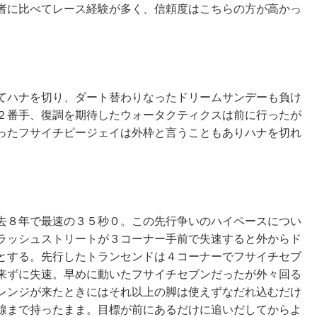
者に比べてレース経験が多く、信頼度はこちらの方が高かっ
てハナを切り、ダート替わりなったドリームサンデーも負け
２番手、復調を期待したウォータクティクスは前に行ったが
ったフサイチピージェイは外枠と言うこともありハナを切れ
去８年で最速の３５秒０。この先行争いのハイペースについ
ラッシュストリートが３コーナー手前で失速すると外からド
とする。先行したトランセンドは４コーナーでフサイチセブ
来ずに失速。早めに動いたフサイチセブンだったが外々回る
レンジが来たときにはそれ以上の脚は使えずなだれ込むだけ
線まで持ったまま。目標が前にあるだけに追いだしてからよ