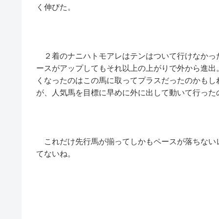
く伸びた。
２着のナニハトモアレはテンはついて行けなかっ
ースがアップしてもそれ以上の上がりで外から進出
くなったのはこの馬に取ってプラスだったのかもし
が、人気馬を目標に早めに外に出して動いて行った
これだけ先行馬が揃ってしかもペースが落ちない
てないね。