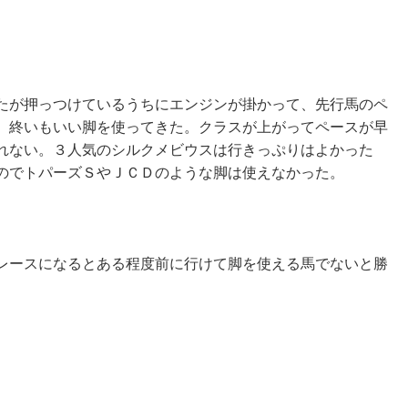
たが押っつけているうちにエンジンが掛かって、先行馬のペ
。終いもいい脚を使ってきた。クラスが上がってペースが早
れない。３人気のシルクメビウスは行きっぷりはよかった
のでトパーズＳやＪＣＤのような脚は使えなかった。
レースになるとある程度前に行けて脚を使える馬でないと勝