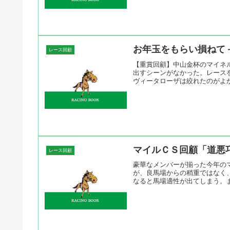
お年玉をもらい損ねて
レース回顧
【重賞回顧】中山金杯のマイネ
出すシーンがなかった。レース
ヴィータローザは絞れたのがよか
マイルＣＳ回顧「道悪
レース回顧
豪華なメンバーが揃った今年の
が、良馬場からの稍重ではなく
なると馬場適性が出てしまう。ま