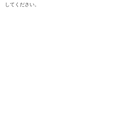
してください。