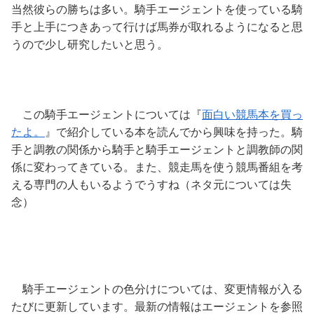
当然彼らの勝ちは多い。騎手エージェントを使っている騎
手と上手につきあって行けば馬券が取れるようになると思
うので少し研究したいと思う。
この騎手エージェントについては『
面白い競馬本を買っ
たよ。
』で紹介している本を読んでから興味を持った。騎
手と調教の関係から騎手と騎手エージェントと調教師の関
係に変わってきている。また、競走馬を使う競馬番組を考
える専門の人もいるようでうすね（ネタ元については失
念）
騎手エージェントの色分けについては、変更情報が入る
たびに更新しています。最新の情報はエージェントを参照