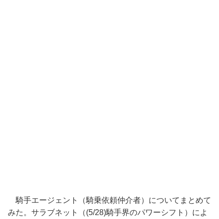
騎手エージェント（騎乗依頼仲介者）についてまとめて
みた。サラブネット（(5/28)騎手界のパワーシフト）によ