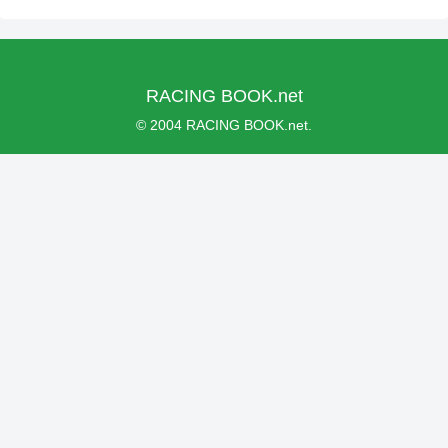
RACING BOOK.net
© 2004 RACING BOOK.net.