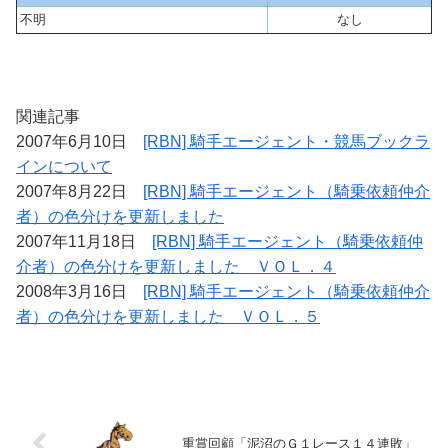
不明
なし
関連記事
2007年6月10日
[RBN] 騎手エージェント・競馬ブックラ
インについて
2007年8月22日
[RBN] 騎手エージェント（騎乗依頼仲介
者）の色分けを更新しました
2007年11月18日
[RBN] 騎手エージェント（騎乗依頼仲
介者）の色分けを更新しました ＶＯＬ．４
2008年3月16日
[RBN] 騎手エージェント（騎乗依頼仲介
者）の色分けを更新しました ＶＯＬ．５
重賞回顧「泥沼のＧ１レース１４連敗」