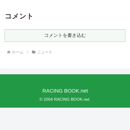
コメント
コメントを書き込む
ホーム
ニュース
RACING BOOK.net
© 2004 RACING BOOK.net.