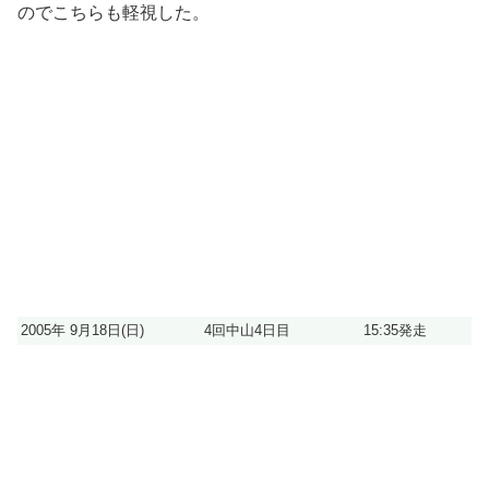
のでこちらも軽視した。
2005年 9月18日(日)
4回中山4日目
15:35発走