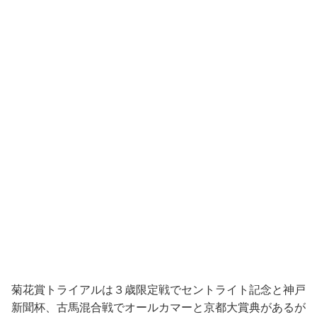
菊花賞トライアルは３歳限定戦でセントライト記念と神戸
新聞杯、古馬混合戦でオールカマーと京都大賞典があるが