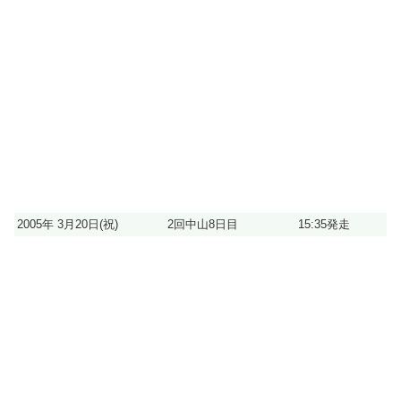
2005年 3月20日(祝)
2回中山8日目
15:35発走