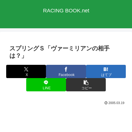
RACING BOOK.net
スプリングＳ「ヴァーミリアンの相手
は？」
X
Facebook
はてブ
LINE
コピー
2005.03.19