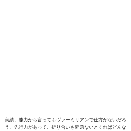
実績、能力から言ってもヴァーミリアンで仕方がないだろ
う。先行力があって、折り合いも問題ないとくればどんな