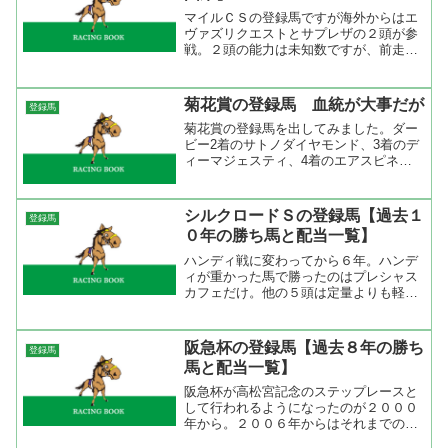
マイルＣＳの登録馬ですが海外からはエ
ヴァズリクエストとサプレザの２頭が参
戦。２頭の能力は未知数ですが、前走勝
っているということは調子はいいのでし
ょうね。あとは日本の早い時計に対応で
きるかどうか。 日本馬では天皇賞秋を
菊花賞の登録馬 血統が大事だが
登録馬
勝ったカンパニーが最有力...
菊花賞の登録馬を出してみました。ダー
ビー2着のサトノダイヤモンド、3着のデ
ィーマジェスティ、4着のエアスピネル
などダービー出走組が9頭登録してきま
した。また、前哨戦の神戸新聞杯で2着
のミッキーロケットと4着のカフジプリ
シルクロードＳの登録馬【過去１
登録馬
ンスは条件戦からの勝ち...
０年の勝ち馬と配当一覧】
ハンディ戦に変わってから６年。ハンデ
ィが重かった馬で勝ったのはプレシャス
カフェだけ。他の５頭は定量よりも軽い
斤量だった。開催時期が２回京都４日目
と言うこともあり、馬場がかなり荒れい
る状態での開催なので荒れるのかもしれ
阪急杯の登録馬【過去８年の勝ち
登録馬
ない。登録馬でハンディが...
馬と配当一覧】
阪急杯が高松宮記念のステップレースと
して行われるようになったのが２０００
年から。２００６年からはそれまでの１
２００ｍ戦から１４００ｍ戦へと距離が