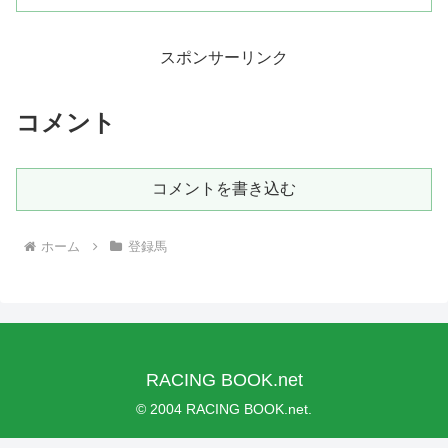
れたが今度は得意の東京競馬場でのレー
ス。ジャスタウェイにとっては距離が長
いかもしれないが、そこ...
スポンサーリンク
コメント
コメントを書き込む
ホーム
登録馬
RACING BOOK.net
© 2004 RACING BOOK.net.