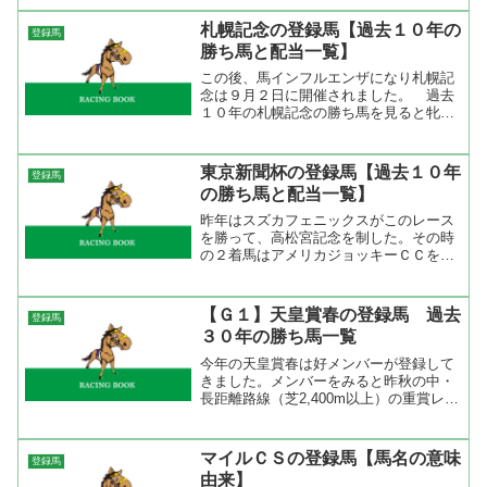
半球生まれと言うことで斤量は他馬より
も２キロかるい５５キロ。クラシック路
札幌記念の登録馬【過去１０年の
登録馬
線上位組との対戦は今回が...
勝ち馬と配当一覧】
この後、馬インフルエンザになり札幌記
念は９月２日に開催されました。 過去
１０年の札幌記念の勝ち馬を見ると牝馬
５勝、牡馬５勝と互角。中距離重賞は牡
馬が強いはずだが、夏競馬は牝馬が強い
というのはここにもあらわれているよう
東京新聞杯の登録馬【過去１０年
登録馬
だ。また、年齢別で見ると...
の勝ち馬と配当一覧】
昨年はスズカフェニックスがこのレース
を勝って、高松宮記念を制した。その時
の２着馬はアメリカジョッキーＣＣを勝
ったエアシェイディ。一昨年は１１人気
のフジサイレンスが勝って大荒れ。３年
前は１０００万から３連勝でこのレース
【Ｇ１】天皇賞春の登録馬 過去
登録馬
に挑んだハットトリックが...
３０年の勝ち馬一覧
今年の天皇賞春は好メンバーが登録して
きました。メンバーをみると昨秋の中・
長距離路線（芝2,400m以上）の重賞レー
スを勝った馬のほとんどが出走を予定し
ている。しかも、逃げ馬、先行馬、差し
馬と揃っているだけに予想をするのも楽
マイルＣＳの登録馬【馬名の意味
登録馬
しい。今回の主役を...
由来】