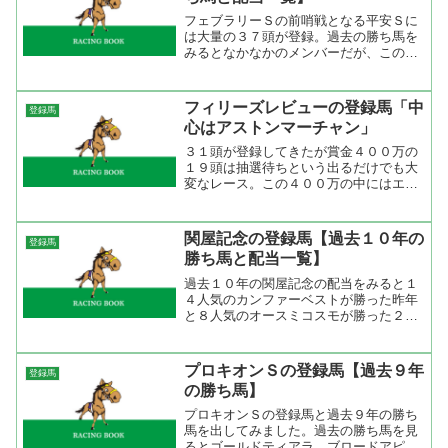
フェブラリーＳの前哨戦となる平安Ｓに
は大量の３７頭が登録。過去の勝ち馬を
みるとなかなかのメンバーだが、このレ
ースを勝ってフェブラリーＳで好走した
のはヒシアトラスの３着が最高だっただ
け。と言うことは京都を得意としている
フィリーズレビューの登録馬「中
登録馬
馬のレースになりやすいと...
心はアストンマーチャン」
３１頭が登録してきたが賞金４００万の
１９頭は抽選待ちという出るだけでも大
変なレース。この４００万の中にはエル
フィンＳでウオッカの２着に入ったニシ
ノマナムスメがいる。能力があっても賞
金が足りなくて出走出来なければ桜花賞
関屋記念の登録馬【過去１０年の
登録馬
に出走する権利も得られな...
勝ち馬と配当一覧】
過去１０年の関屋記念の配当をみると１
４人気のカンファーベストが勝った昨年
と８人気のオースミコスモが勝った２０
０３年以外は万馬券が出ていないが、３
桁配当も１回だけなのでそこそこ荒れて
いる感じですね。人気では１人気が３勝
プロキオンＳの登録馬【過去９年
登録馬
２着１回なので信頼度はい...
の勝ち馬】
プロキオンＳの登録馬と過去９年の勝ち
馬を出してみました。過去の勝ち馬を見
るとゴールドティアラ、ブロードアピー