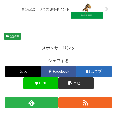
新潟記念 ３つの攻略ポイント
登録馬
スポンサーリンク
シェアする
X
Facebook
はてブ
LINE
コピー