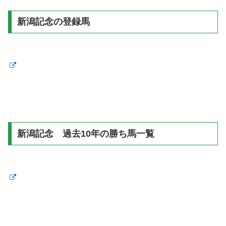
新潟記念の登録馬
新潟記念 過去10年の勝ち馬一覧