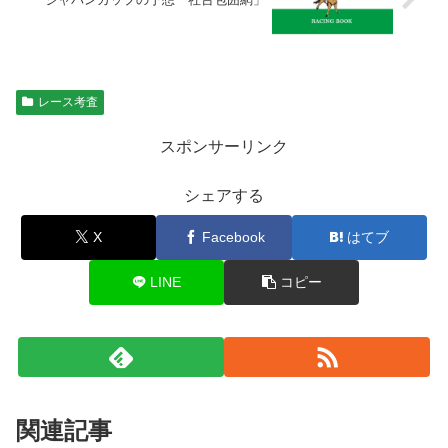
レース考査
スポンサーリンク
シェアする
X
Facebook
はてブ
LINE
コピー
関連記事