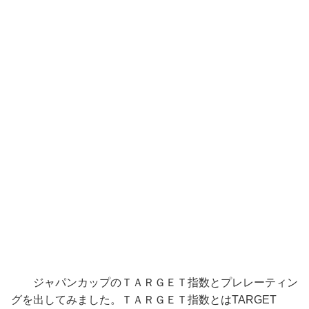
ジャパンカップのＴＡＲＧＥＴ指数とプレレーティン
グを出してみました。ＴＡＲＧＥＴ指数とはTARGET