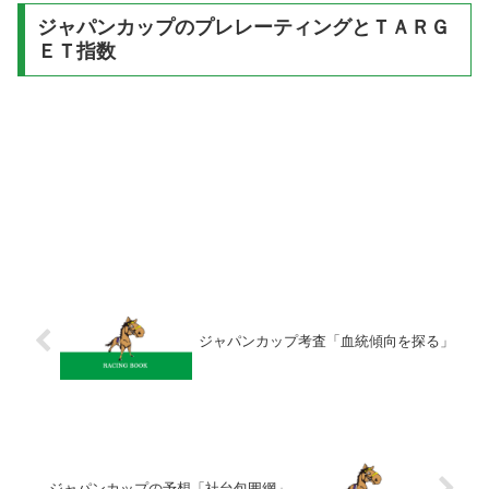
ジャパンカップのプレレーティングとＴＡＲＧ
ＥＴ指数
ジャパンカップ考査「血統傾向を探る」
ジャパンカップの予想「社台包囲網」