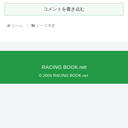
コメントを書き込む
ホーム
レース考査
RACING BOOK.net
© 2004 RACING BOOK.net.