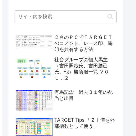
２台のＰＣでＴＡＲＧＥＴ
のコメント、レース印、馬
印を共有する方法
社台グループの個人馬主
（吉田照哉氏、吉田勝己
氏、他）勝負服一覧 ＶＯ
Ｌ．２
有馬記念 過去３１年の配
当と出目
TARGET Tips 「ＺＩ値を外
部指数として使う」