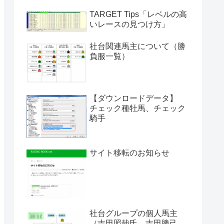
TARGET Tips「レベルの高
いレースの見つけ方」
社台関連馬主について（勝
負服一覧）
【ダウンロードデータ】
チェック種牡馬、チェック
騎手
サイト移転のお知らせ
社台グループの個人馬主
（吉田照哉氏、吉田勝己