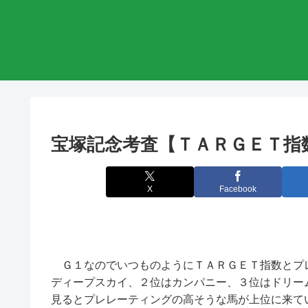
宝塚記念考査【ＴＡＲＧＥＴ指
X
Facebook
Ｇ１なのでいつものようにＴＡＲＧＥＴ指数とプ
ディープスカイ、２位はカンパニー、３位はドリー
見るとプレレーティングの高そうな馬が上位に来て