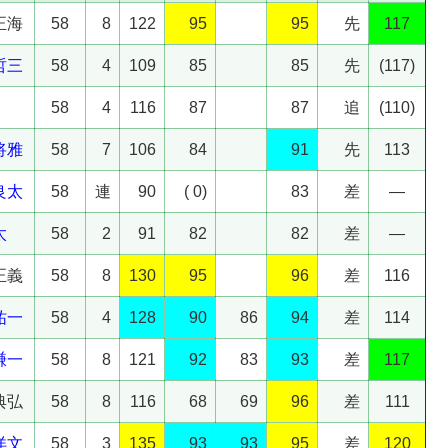
正海
58
8
122
95
95
先
117
哲三
58
4
109
85
85
先
(117)
豊
58
4
116
87
87
追
(110)
将雅
58
7
106
84
91
先
113
良太
58
連
90
( 0)
83
差
—
牧太
58
2
91
82
82
差
—
正義
58
8
130
95
96
差
116
祐一
58
4
128
90
86
94
差
114
謙一
58
8
121
92
83
93
差
117
典弘
58
8
116
68
69
96
差
111
洋文
58
3
135
93
93
95
差
120