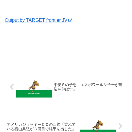
Output by TARGET frontier JV
平安Ｓの予想「エスポワールシチーが連
勝を伸ばす」
アメリカジョッキーＣＣの回顧「乗れて
いる横山典弘が３回目で結果を出した」