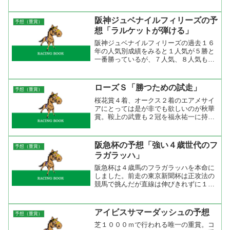
は先行抜け出しの競馬をしているけど、
上がり３Ｆをみると控えて差してもいい
決め手を発揮すると思っている。今回は
阪神ジュベナイルフィリーズの予
予想（重賞）
スピードを要求される１６...
想「ラルケットが弾ける」
阪神ジュベナイルフィリーズの過去１６
年の人気別成績をみると１人気が５勝と
一番勝っているが、７人気、８人気も２
勝と人気がない馬も勝っている。昨年の
ウオッカも４人気でしたから、あまり人
気にとらわれなくていいと思う。ステッ
ローズＳ「勝つための試走」
予想（重賞）
プレースからみると前走重...
桜花賞４着、オークス２着のエアメサイ
アにとっては是が非でも欲しいのが秋華
賞。鞍上の武豊も２冠を福永祐一に持っ
て行かれているので最後は取りに来るだ
ろう。ただ、今回はトライアルと言うこ
ともあり本番に繋がる競馬が出来ればい
阪急杯の予想「強い４歳世代のフ
予想（重賞）
いはず。かといって負けて...
ラガラッハ」
阪急杯は４歳馬のフラガラッハを本命に
しました。前走の東京新聞杯は正攻法の
競馬で挑んだが直線は伸びきれずに１１
着。しかし、この経験は今回に生かされ
るはず。２ターンで直線が短いコースな
らチャンスは充分だと思っている。キャ
アイビスサマーダッシュの予想
予想（重賞）
ロットファームは今年重賞...
芝１０００ｍで行われる唯一の重賞。コ