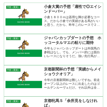
小倉大賞の予想「適性で◎エイシ
予想（重賞）
ンドーバー」
小倉１８００ｍは器用な脚が必要なコー
ス。だから小倉での実績がある馬がいい
と思う。だから、昨年このレースで２着
したエイシンドーバーがいい。ローテー
ションも昨年と同じで金杯→小倉大賞典
と同じ。マイルで先行出来る脚質なので
ジャパンカップダートの予想 ホ
予想（重賞）
小回りの１８００ｍがあっ...
ッコータルマエの粘りに期待
今年もジャパンカップダートは外国馬の
参戦はなし。でも、メンバー的には面白
いレースになりそうだ。強い先行馬が揃
っているので厳しいレースになることは
間違いない。中でもトランセンドは取っ
たら崩れないだけに、鞍上の藤田伸二は
京都新聞杯の予想「実績からメイ
予想（重賞）
何が何でも行くでしょう。...
ショウクオリア」
今年の京都新聞杯は難しいですね。前走
オープン以上のレースに出走したのはゴ
ールデンルーヴェだけ。それ以外は全て
条件戦に出走。ゴールデンルーヴェも１
勝馬なので全馬が昇級戦といって良い珍
しい状態。どの馬が勝ってもおかしくな
京都牝馬Ｓ「余所見をしなけれ
予想（重賞）
いので予想は難しい。そこ...
ば」