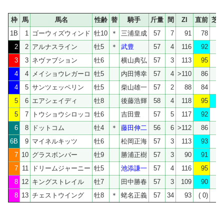
枠
馬
馬名
性齢
替
騎手
斤量
間
ZI
直前
芝
1B
1
ゴーウィズウィンド
牡10
＊
三浦皇成
57
7
91
78
2
2
アルナスライン
牡5
＊
武豊
57
4
116
92
3
3
ネヴァブション
牡6
横山典弘
57
3
113
95
4
4
メイショウレガーロ
牡5
内田博幸
57
4
>110
86
7
4
5
サンツェッペリン
牡5
柴山雄一
57
2
88
84
8
5
6
エアシェイディ
牡8
後藤浩輝
58
4
118
95
9
5
7
トウショウシロッコ
牡6
吉田豊
57
5
117
92
6
8
ドットコム
牡4
＊
藤田伸二
56
6
>112
86
6B
9
マイネルキッツ
牡6
松岡正海
57
3
113
93
7
10
グラスボンバー
牡9
勝浦正樹
57
3
90
91
8
7
11
ドリームジャーニー
牡5
池添謙一
57
4
116
95
8
8
12
キングストレイル
牡7
田中勝春
57
3
109
90
8
8
13
チェストウイング
牡8
＊
蛯名正義
57
34
93
( 0)