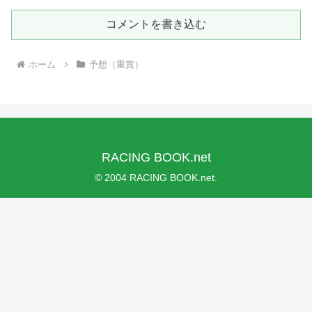
コメントを書き込む
ホーム
予想（重賞）
RACING BOOK.net
© 2004 RACING BOOK.net.