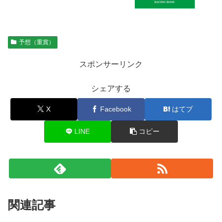
予想（重賞）
スポンサーリンク
シェアする
X
Facebook
はてブ
LINE
コピー
関連記事