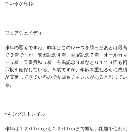
ているからね。
◎エアシェイディ
昨年の覇者ですね。昨年はこのレースを勝ったあとは最高
で３着ですが、安田記念４着、宝塚記念７着、オールカマ
ー５着、天皇賞秋５着、有馬記念３着などＧ１で３回も掲
示板を確保している。８歳ですが、年齢を重ねる毎に成績
が安定してきているので今回もチャンスがあると思ってい
る。
○キングストレイル
昨年は１２００ｍから２２００ｍまで幅広い距離を使われ