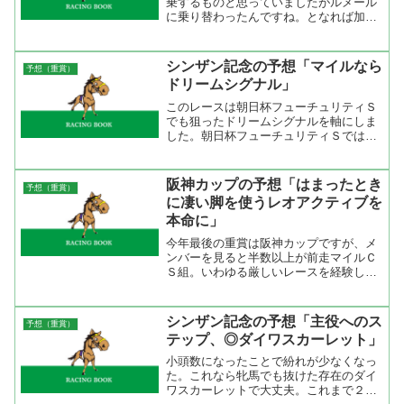
乗するものと思っていましたがルメール
に乗り替わったんですね。となれば加藤
征弘調教師の本気度が伺える。Ｇ１での
騎手の乗り替わりは良くあること。新人
の三浦皇成も９０勝しているので下手で
シンザン記念の予想「マイルなら
予想（重賞）
はないが、やはりＧ１とも...
ドリームシグナル」
このレースは朝日杯フューチュリティＳ
でも狙ったドリームシグナルを軸にしま
した。朝日杯フューチュリティＳでは勝
負所で置かれるような形だったが最後は
また盛り返してきた。父アグネスデジタ
ルは京都芝１６００ｍ外回りのマイルＣ
阪神カップの予想「はまったとき
予想（重賞）
Ｓを勝った馬。ドリームシ...
に凄い脚を使うレオアクティブを
本命に」
今年最後の重賞は阪神カップですが、メ
ンバーを見ると半数以上が前走マイルＣ
Ｓ組。いわゆる厳しいレースを経験した
馬たちが好走するレース。と、書きつつ
も過去のレースを振り返るとそうでもな
い。また、重賞には珍しい高齢馬が好走
シンザン記念の予想「主役へのス
予想（重賞）
するレースでもある。とい...
テップ、◎ダイワスカーレット」
小頭数になったことで紛れが少なくなっ
た。これなら牝馬でも抜けた存在のダイ
ワスカーレットで大丈夫。これまで２戦