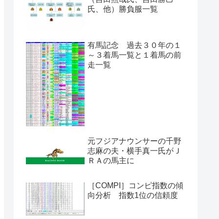
氏、他）勝負服一覧
有馬記念 過去３０年の１
～３着馬一覧と１着馬の前
走一覧
元フジアナウンサーの千野
志麻の夫・横手真一氏がＪ
ＲＡの馬主に
［COMPI］コンピ指数の傾
向分析 指数1位の信頼度