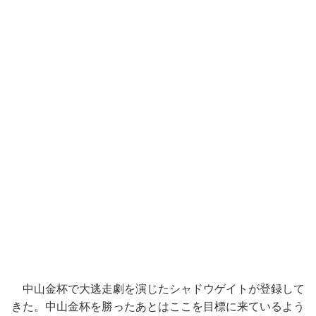
中山金杯で大逃走劇を演じたシャドウゲイトが登録して
きた。中山金杯を勝ったあとはここを目標に来ているよう