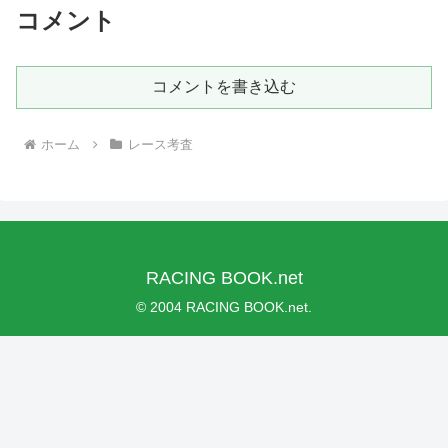
コメント
コメントを書き込む
ホーム
レース考査
RACING BOOK.net
© 2004 RACING BOOK.net.