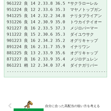
961222 良 14 2.33.8 36.5 *サクラローレル　　 37.
951224 良 12 2.33.6 35.3  マヤノトップガン　 37.
941225 良 14 2.32.2 34.8  ナリタブライアン　 34.
931226 良 14 2.30.9 35.0  トウカイテイオー　 35.
921227 良 16 2.33.5 37.3  メジロパーマー　　 37.
911222 良 15 2.30.6 35.3  ダイユウサク　　　 34.
901223 良 16 2.34.2 35.2  オグリキャップ　　 37.
891224 良 16 2.31.7 35.9  イナリワン　　　　 35.
881225 良 13 2.33.9 35.6  オグリキャップ　　 37.
871227 良 16 2.33.9 35.4  メジロデュレン　　 36.
861221 稍 12 2.34.0 37.4  ダイナガリバー　　 36.
自分に合った高配当の狙い方を考える