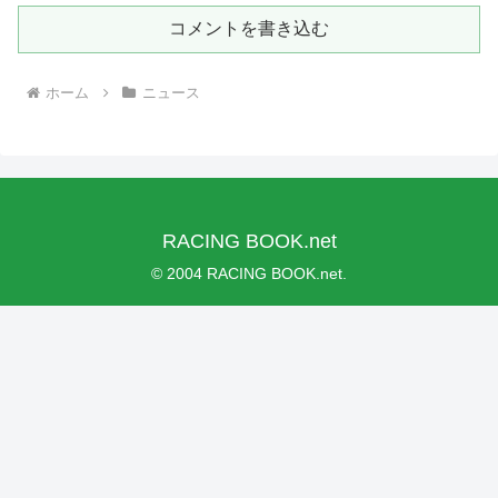
コメントを書き込む
ホーム
ニュース
RACING BOOK.net
© 2004 RACING BOOK.net.