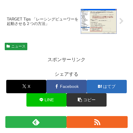
TARGET Tips 「レーシングビューワーを
起動させる２つの方法」
ニュース
スポンサーリンク
シェアする
X
Facebook
はてブ
LINE
コピー