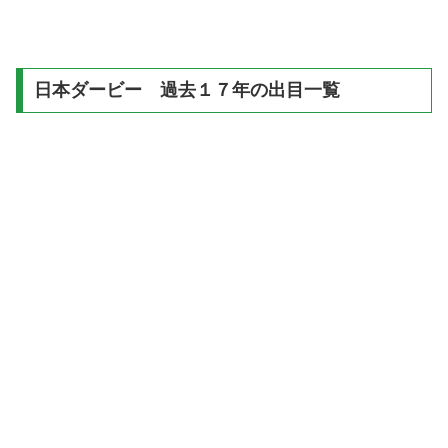
日本ダービー 過去１７年の出目一覧