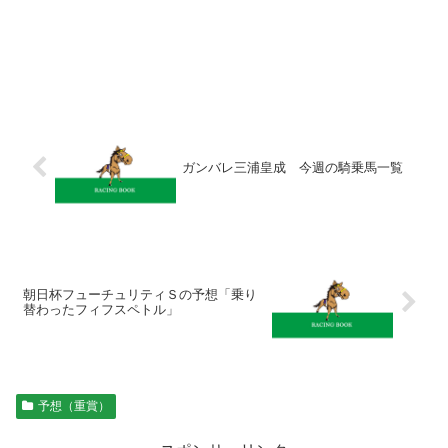
ガンバレ三浦皇成 今週の騎乗馬一覧
朝日杯フューチュリティＳの予想「乗り
替わったフィフスペトル」
予想（重賞）