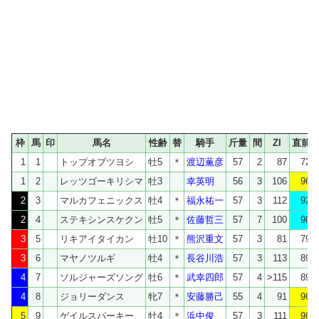
枠
馬
印
馬名
性齢
替
騎手
斤量
間
ZI
直前
1
1
トップオブツヨシ
牡5
＊
渡辺薫彦
57
2
87
72
1
2
レッツゴーキリシマ
牡3
幸英明
56
3
106
96
2
3
マルカフェニックス
牡4
＊
福永祐一
57
3
112
92
2
4
ステキシンスケクン
牡5
＊
佐藤哲三
57
7
100
90
3
5
リキアイタイカン
牡10
＊
熊沢重文
57
3
81
79
3
6
マヤノツルギ
牡4
＊
長谷川浩
57
3
113
89
4
7
ソルジャーズソング
牡6
＊
武幸四郎
57
4
>115
89
4
8
ジョリーダンス
牝7
＊
安藤勝己
55
4
91
96
5
9
ゲイルスパーキー
牡4
＊
浜中俊
57
3
111
96