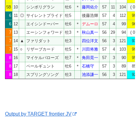
5B
10
シンボリグラン
牡6
＊
藤岡佑介
57
11
104
( 0)
6
11
◎
サイレントプライド
牡5
後藤浩輝
57
4
112
99
6
12
エイシンドーバー
牡6
＊
デムーロ
57
4
99
96
7
13
エーシンフォワード
牡3
＊
秋山真一
56
29
94
( 0)
7
14
▲
ファリダット
牡3
四位洋文
56
3
121
93
7
15
○
リザーブカード
牡5
＊
川田将雅
57
4
103
99
8
16
マイケルバローズ
牡7
＊
角田晃一
57
3
90
95
8
17
ペールギュント
牡6
＊
石橋守
57
3
89
85
8
18
スプリングソング
牡3
池添謙一
56
3
121
92
Output by TARGET frontier JV