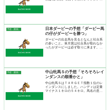
シチーとザッツザプレンティのどっちを
頭にするかだろう。こういうとき一発が
あるとしたら連勝している馬や調子を上
げている馬だろうけどそう...
日本ダービーの予想「ダービー馬
予想（重賞）
の仔がダービーを勝つ」
ダービーの出走馬を見るとなんと社台系
の多いこと。皐月賞は社台系が取れなか
ったがダービーは必ず取りに来ます。ダ
ービー馬は種牡馬として人気があり、こ
の後の成績で種付け料が違ってきますか
ら。そういう意味でもここは社台系が狙
い目。そして、僕が選んだ...
中山牝馬Ｓの予想「そろそろレイ
予想（重賞）
ンダンスの順番かと」
中山牝馬ＳはＴＡＲＧＥＴ指数１位のレ
インダンスにしました。ハンディは定量
マイナス１キロの５４キロ。馬名の意味
由来は「雨の中のダンス」だけど道悪競
馬は駄目なタイプ。前走の京都牝馬Ｓは
稍重で勝ち馬からコンマ８秒差。前々走
の京都金杯は良馬場で勝ち...