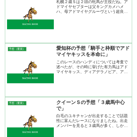
札幌２歳Ｓは２頭の牝馬が主役だね。ア
ドマイヤセプターは父キングカメハメ
ハ、母アドマイヤグルーヴという超良
血、アヴェンチュラは父ジャングルポケ
ット、母アドマイヤサンデーとこちらも
良血。どちらも新馬戦を勝っての出走だ
が勝ち方に余裕があっただけに...
愛知杯の予想「騎手と枠順でアド
予想（重賞）
マイヤキッスを本命に」
このレースのハンディについては考査で
述べたが、その時に挙げた有力馬はアド
マイヤキッス、ディアデラノビア、アル
コセニョーラ、ニシノマナムスメの４
頭。この４頭の中からアドマイヤキッス
を本命に選んだ。騎手が決まるまでは悩
んでいたのですが、鞍上が安...
クイーンＳの予想「３歳馬中心
予想（重賞）
で」
白毛のユキチャンが出走することで話題
性に富んだレースになりましたね。出走
メンバーを見ると３歳馬が多く、しかも
クラシックで活躍した馬が出てきてい
る。僕はクラシックで活躍した馬は力が