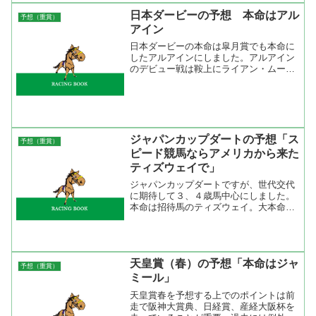
日本ダービーの予想 本命はアル
予想（重賞）
アイン
日本ダービーの本命は皐月賞でも本命に
したアルアインにしました。アルアイン
のデビュー戦は鞍上にライアン・ムーア
を迎えて1人気で1着になりました。2戦
目はシュミノーが手綱を取り1人気で1着
と順調に勝ち上がり賞金をかさねまし
た。そして、シンザン記...
ジャパンカップダートの予想「ス
予想（重賞）
ピード競馬ならアメリカから来た
ティズウェイで」
ジャパンカップダートですが、世代交代
に期待して３、４歳馬中心にしました。
本命は招待馬のティズウェイ。大本命の
サマーバードが骨折で出られないのは残
念ですが、スピード競馬の本場アメリカ
から来ているのでいい競馬をしてくれる
と思う。実力は未知数です...
天皇賞（春）の予想「本命はジャ
予想（重賞）
ミール」
天皇賞春を予想する上でのポイントは前
走で阪神大賞典、日経賞、産経大阪杯を