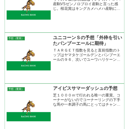
産駒VSゼンノロブロイ産駒と言った感
じ。桜花賞はキングカメハメハ産駒に軍
配、オークスは史上初の同着で引き分
け。秋華賞がどうなるか分からないけ
ど、今回はゼンノロブロイ産駒がやって
くれるんじゃないかと。 今年...
ユニコーンＳの予想「外枠を引い
予想（重賞）
たバンブーエールに期待」
ＴＡＲＧＥＴ指数を見ると直前指数のト
ップはヤマタケゴールデンとバンブーエ
ールの９６、次いでユーワハリケーンの
９４、フィールドオアシスが９３、マル
ターズマッシブとナイキアースワークが
９２でここまでが指数上位５頭。芝で高
指数を出しているアエロー...
アイビスサマーダッシュの予想
予想（重賞）
芝１０００ｍで行われる唯一の重賞。コ
ーナーがないのでコーナーリングの下手
な馬や一本調子の馬にとってはチャンス
があるレース。今年はどの馬が勝つのか
予想をしてみた。 過去１２年のデータ
を見ると性別では牝馬９勝、牡馬３勝と
牝馬が圧倒的に強い。斤量...