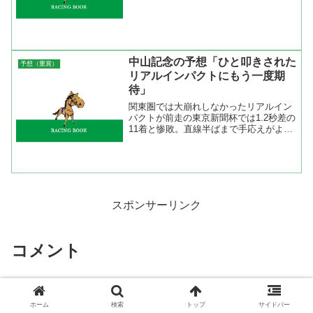
ハットトリックがいいが、直前指数では
抜けた馬がいない。両馬とも上がり馬だ
けど前走に比べるとメンバーの質が違う
ので...
中山記念の予想「ひと叩きされた
予想（重賞）
リアルインパクトにもう一度期
待」
関東圏では大崩れしなかったリアルイン
パクトが前走の東京新聞杯では1.2秒差の
11着と惨敗。直線半ばまで手応えがよく
見えたがその後失速。プラス20㎏が太め
だったのかもしれないが、それにしても
負けすぎ。一度使われてガラッと変わる
とは思えないが再...
スポンサーリンク
コメント
コメントを書き込む
ホーム
検索
トップ
サイドバー