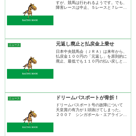
すが、競馬は行われるようです。でも、
障害レースは中止、５レースと７レース
の芝のレースがダートに変更。しかも、
５レースの芝２０００ｍはダート１９０
０ｍに変更。ダート１９００ｍって使っ
たことのあるコースなの？...
元返し廃止と払戻金上乗せ
ニュース
日本中央競馬会（ＪＲＡ）は来年から、
払戻金１００円の「元返し」を原則的に
廃止、最低でも１１０円の払い戻しとす
ることを決めた。また、一部大レースの
払戻金には売り上げの約５％の上乗せも
行われる。６月の競馬法改正で可能とな
ったもので、９年連続で前...
ドリームパスポートが骨折！
ニュース
ドリームパスポート号の故障について
天皇賞の有力が１頭抜けてしまった。
２００７ シンガポール・エアライン
ズ・インターナショナル・カップ（Ｇ
１）への日本馬の招待受諾について 受
諾したコスモバルクとシャドウゲイトに
は頑張って欲しい。