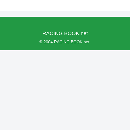
RACING BOOK.net
© 2004 RACING BOOK.net.