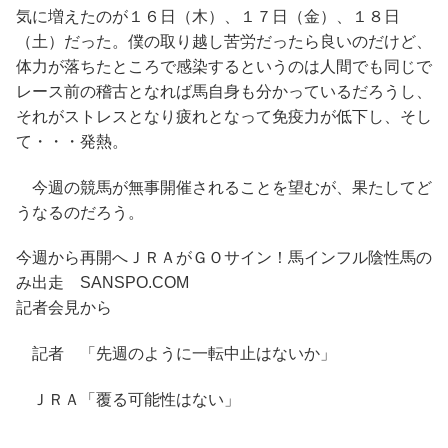
気に増えたのが１６日（木）、１７日（金）、１８日
（土）だった。僕の取り越し苦労だったら良いのだけど、
体力が落ちたところで感染するというのは人間でも同じで
レース前の稽古となれば馬自身も分かっているだろうし、
それがストレスとなり疲れとなって免疫力が低下し、そし
て・・・発熱。
今週の競馬が無事開催されることを望むが、果たしてど
うなるのだろう。
今週から再開へＪＲＡがＧＯサイン！馬インフル陰性馬の
み出走 SANSPO.COM
記者会見から
記者 「先週のように一転中止はないか」
ＪＲＡ「覆る可能性はない」