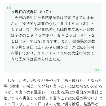
＜現在の状況について＞
今般の発生に至る感染源等は特定できていませ
んが、疫学的な調査のうち、８月１６日（木）・
１７日（金）の健康馬のうち陽性馬であった頭数
は全体の１９.４％であり、８月２０日（月）・２
１日（火）では９.０％です。また、発熱馬の頭数
も８月１８日（土）の９６頭をピークに減少傾向
を示しており、１９７１～７２年の大流行時のよ
うな広がりは認められません。
しかし、強い追い切りをやって「あ～疲れた」となった
馬（陰性）が感染して発熱と言うことにはならないのだろ
うか。と言うのも通常レースに出る馬は水曜日か木曜日に
追いきりを実施して移動。と言うことは先週の事でいえば
１５日（水）、１６日（木）で追い切り輸送。発熱馬が一