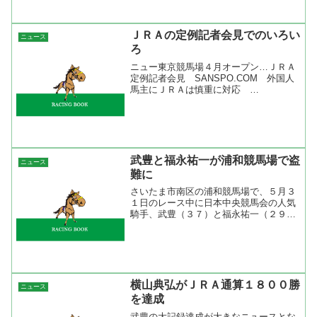
ＪＲＡの定例記者会見でのいろい
ニュース
ろ
ニュー東京競馬場４月オープン…ＪＲＡ
定例記者会見 SANSPO.COM 外国人
馬主にＪＲＡは慎重に対応
nikkansports.com ラジオNIKKEI 競馬
実況HP | ＪＲＡが東京競馬場新スタンド
の施設概要を発表 東京競馬場がよう
や...
武豊と福永祐一が浦和競馬場で盗
ニュース
難に
さいたま市南区の浦和競馬場で、５月３
１日のレース中に日本中央競馬会の人気
騎手、武豊（３７）と福永祐一（２９）
が、現金や腕時計を盗まれたことが５
日、関係者の話で分かった。浦和署は窃
盗事件として捜査しているが「被害届の
内容は明らかにできない」と...
横山典弘がＪＲＡ通算１８００勝
ニュース
を達成
武豊の大記録達成が大きなニュースとな