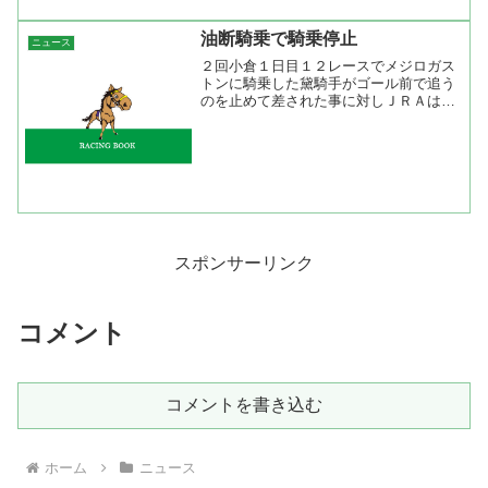
油断騎乗で騎乗停止
ニュース
２回小倉１日目１２レースでメジロガス
トンに騎乗した黛騎手がゴール前で追う
のを止めて差された事に対しＪＲＡは油
断騎乗で開催日９日間の騎乗停止処分を
下した。 ゴール前で追うのを止めて騎
乗停止処分を受けるのは今回が初めてか
な？ これまでもゴール前...
スポンサーリンク
コメント
コメントを書き込む
ホーム
ニュース