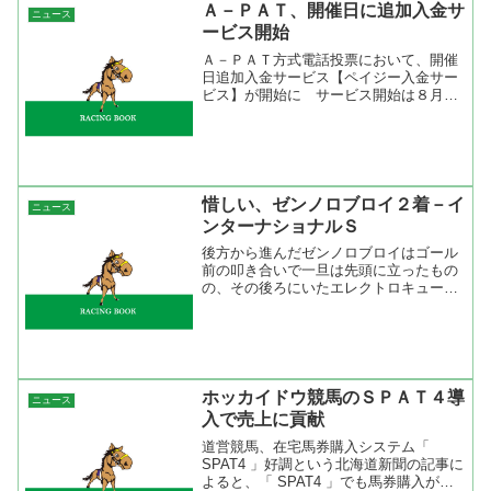
Ａ－ＰＡＴ、開催日に追加入金サ
ニュース
ービス開始
Ａ－ＰＡＴ方式電話投票において、開催
日追加入金サービス【ペイジー入金サー
ビス】が開始に サービス開始は８月１
１日からですね。入金方法はＰＡＴのあ
る口座にペイジー入金サービスを利用し
て入金するということ。競馬の口座以外
の総合口座でインターネッ...
惜しい、ゼンノロブロイ２着－イ
ニュース
ンターナショナルＳ
後方から進んだゼンノロブロイはゴール
前の叩き合いで一旦は先頭に立ったもの
の、その後ろにいたエレクトロキューシ
ョニストにゴール前差されてしまった
ね。あとちょっとだっただけに惜しい敗
戦だよ。道中がちょっとなまずるい感じ
がした（豊が押っつけ気味）...
ホッカイドウ競馬のＳＰＡＴ４導
ニュース
入で売上に貢献
道営競馬、在宅馬券購入システム「
SPAT4 」好調という北海道新聞の記事に
よると、「 SPAT4 」でも馬券購入が好