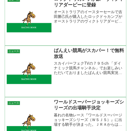
リアダービーに登録
オーストラリアのイースターセールで吉
田勝己氏が購入したロックドゥカンブが
オーストラリアのヴィクトリアダービー
に登録したようですね。ヴィクトリアダ
ービーが行われるのはメルボルカップの
一週前ということですから、吉田勝己氏
の持ち馬ポップロックがメ...
ばんえい競馬がスカパー！で無料
ニュース
放送
スカイパーフェクTVの７９５ch 「ダイ
ナミック競馬チャンネル」でお楽しみい
ただいておりましたばんえい競馬実況放
送は、４月１５日から B-２４１ch
「ハッピー２４１」に変更になります。
（なおB-２４１ch「ハッピー２４１」は
「そのだ・ひめ...
ワールドスーパージョッキーズシ
ニュース
リーズの出場騎手決定
暮れの名物レース『ワールドスーパージ
ョッキーズシリーズ（ＷＳＪＳ）』に出
場する騎手が決まった。ＪＲＡからは１
０月末現在で関東から上位２名、関西か