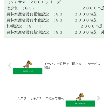
（２）サマー２０００シリーズ

七夕賞 （Ｇ３）                   ２０００ｍ
農林水産省賞典函館記念 （Ｇ３）   ２０００ｍ芝    
農林水産省賞典小倉記念 （Ｇ３）   ２０００ｍ芝    
札幌記念 （ＧＩＩ）               ２０００ｍ芝
イーバンク銀行で「即ＰＡＴ」サービス
開始
ミスターセキグチ、２戦目で勝利