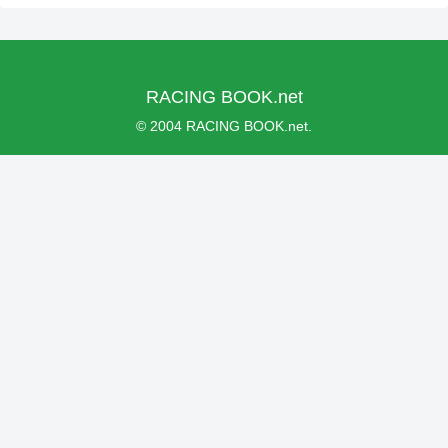
RACING BOOK.net
© 2004 RACING BOOK.net.