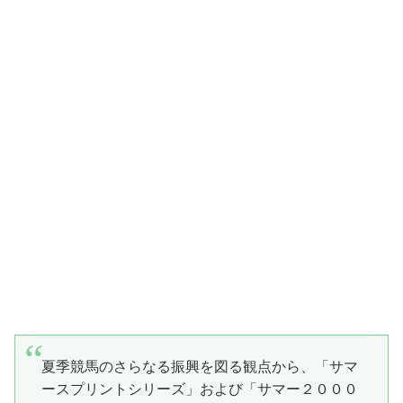
夏季競馬のさらなる振興を図る観点から、「サマ
ースプリントシリーズ」および「サマー２０００