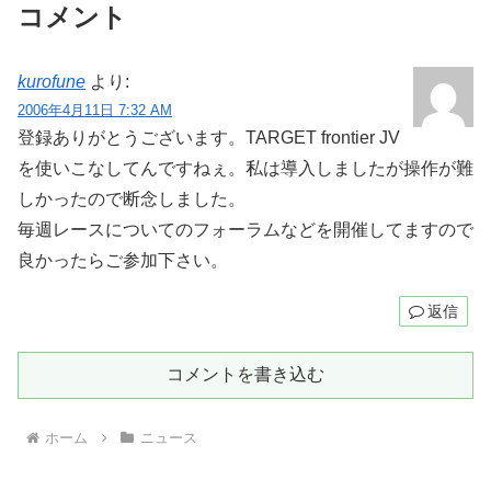
コメント
kurofune
より:
2006年4月11日 7:32 AM
登録ありがとうございます。TARGET frontier JV
を使いこなしてんですねぇ。私は導入しましたが操作が難
しかったので断念しました。
毎週レースについてのフォーラムなどを開催してますので
良かったらご参加下さい。
返信
コメントを書き込む
ホーム
ニュース