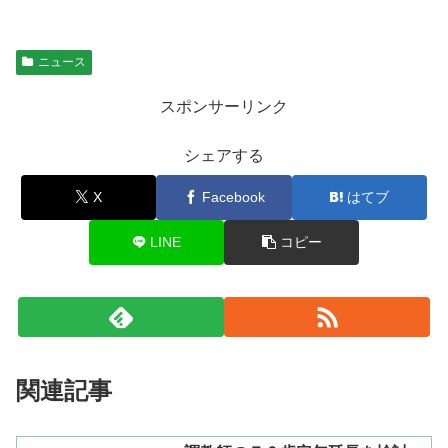
ニュース
スポンサーリンク
シェアする
X
Facebook
はてブ
LINE
コピー
関連記事