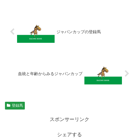
ジャパンカップの登録馬
血統と年齢からみるジャパンカップ
登録馬
スポンサーリンク
シェアする