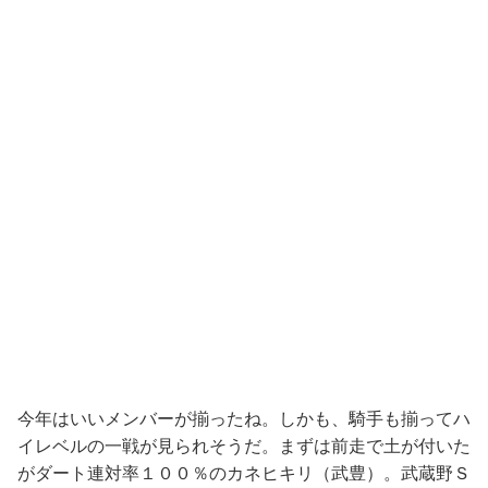
今年はいいメンバーが揃ったね。しかも、騎手も揃ってハ
イレベルの一戦が見られそうだ。まずは前走で土が付いた
がダート連対率１００％のカネヒキリ（武豊）。武蔵野Ｓ