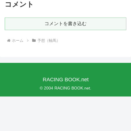
コメント
コメントを書き込む
ホーム
予想（軸馬）
RACING BOOK.net
© 2004 RACING BOOK.net.