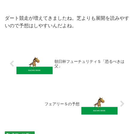
ダート競走が増えてきましたね。芝よりも展開を読みやす
いので予想はしやすいんだよね。
朝日杯フューチュリティＳ「恐るべきは
父」
フェアリーＳの予想