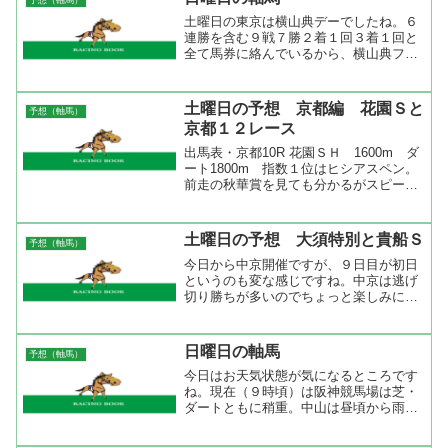
ね。今度こそと思いつつ、今日...
土曜日の東京は横山典デーでしたね。６
連勝を含む９戦７勝２着１回３着１回と
全て馬券に絡んでいるから、横山典ファ
ンにとってはウハウハな１日だったので
はないかな。日曜日の注目騎手は、福島
は赤木高太、中館英二、武士沢友治。東
土曜日の予想 京都編 花園Ｓと
予想（軸馬）
京は騎乗馬が揃っている横...
京都１２レース
出馬表・京都10R 花園ＳＨ 1600m ダ
ート1800m 指数１位はヒシアスペン。
前走の秋華賞を見ても分かるがスピード
があるから自然にハナに行ってしまうタ
イプ。今回は内枠だしいってくれるでし
ょう。ハンディは背負ったが、それは力
土曜日の予想 大須特別と貴船Ｓ
予想（軸馬）
があると認め...
今日から中京開催ですが、９日目が初日
というのも変な感じですね。中京は逃げ
切り勝ちが多いのでちょっと楽しみにし
ています。出馬表・中京11R 大須特別
1000万下 ダート1700m 逃げ馬指数１
位は大外のフサイチウィード。鞍上が中
日曜日の軸馬
予想（軸馬）
館英二なので...
今日はお天気状態が気になるところです
ね。現在（９時頃）は阪神競馬場は芝・
ダートともに稍重。中山は昼頃から雨と
いう事だけど調布では日が出ているので
どうなのだろうか。というのも雨が降る