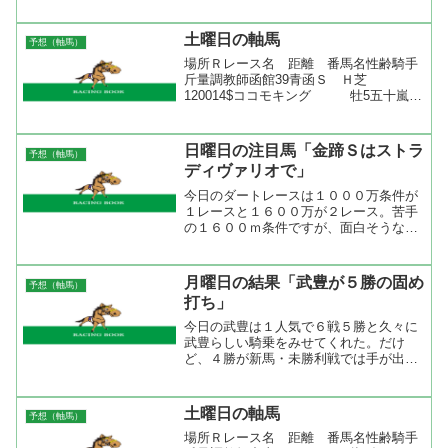
ない。まずは逃げ馬が勝っていないのが
最大の原因だが、これはトラックバイア
スなどで馬場が変化してくればそのうち
土曜日の軸馬
予想（軸馬）
逃げ馬が台頭してくると思...
場所Ｒレース名 距離 番馬名性齢騎手
斤量調教師函館39青函Ｓ Ｈ芝
120014$ココモキング 牡5五十嵐冬
53.0(美)二ノ宮敬函館310500万下芝
200014セイウンヲツカム 牡3松岡正海
51.0(美)手塚貴久函館312駒ケ岳特10...
日曜日の注目馬「金蹄Ｓはストラ
予想（軸馬）
ディヴァリオで」
今日のダートレースは１０００万条件が
１レースと１６００万が２レース。苦手
の１６００ｍ条件ですが、面白そうなの
で予想してみた。金蹄Ｓはハンディ戦だ
がトップハンディが８頭もいて、トップ
ハンディより１㎏軽い馬が５頭なので力
月曜日の結果「武豊が５勝の固め
予想（軸馬）
量的には僅差なのですが、...
打ち」
今日の武豊は１人気で６戦５勝と久々に
武豊らしい騎乗をみせてくれた。だけ
ど、４勝が新馬・未勝利戦では手が出な
い。注目したマルカシリウスは同型多く
て終始外を回る苦しい競馬でした。１８
頭立ての大外ではさすがに厳しかった
土曜日の軸馬
予想（軸馬）
か。エイシンルンナを３着に持...
場所Ｒレース名 距離 番馬名性齢騎手