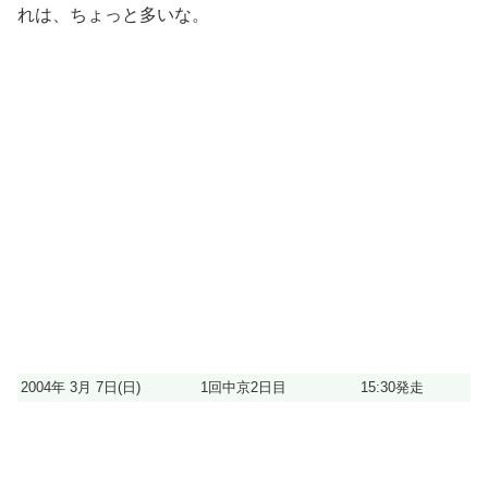
れは、ちょっと多いな。
2004年 3月 7日(日)
1回中京2日目
15:30発走