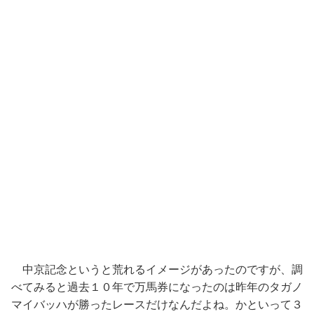
中京記念というと荒れるイメージがあったのですが、調
べてみると過去１０年で万馬券になったのは昨年のタガノ
マイバッハが勝ったレースだけなんだよね。かといって３