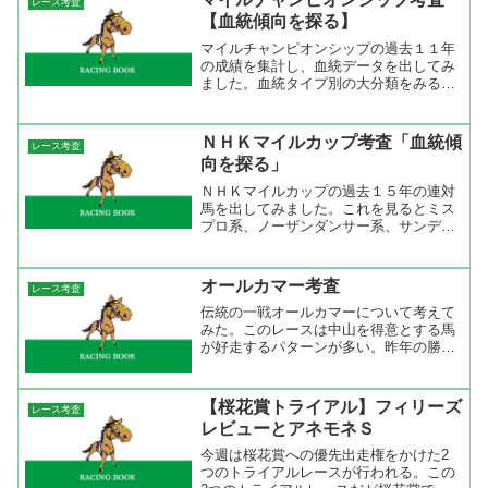
レース考査
ごとに...
【血統傾向を探る】
マイルチャンピオンシップの過去１１年
の成績を集計し、血統データを出してみ
ました。血統タイプ別の大分類をみると
Turn-to系が７勝２着５回と圧倒的に強い
です。Turn-to系といってもHalo系の２勝
はタイキシャトルなのでサンデーサイレ
ＮＨＫマイルカップ考査「血統傾
レース考査
ンス...
向を探る」
ＮＨＫマイルカップの過去１５年の連対
馬を出してみました。これを見るとミス
プロ系、ノーザンダンサー系、サンデー
サイレンス系が強い。ここ最近ではサン
デーサイレンス系が強いのがよく分か
る。母父ではノーザンダンサー系が圧倒
オールカマー考査
レース考査
的に強い。サンデーサイレン...
伝統の一戦オールカマーについて考えて
みた。このレースは中山を得意とする馬
が好走するパターンが多い。昨年の勝ち
馬ナカヤマナイトは中山で４勝、２着の
ダイワファルコンは中山で５勝２着４
回。２００７～２００９年まで３連覇し
【桜花賞トライアル】フィリーズ
レース考査
たマツリダゴッホは中山で８...
レビューとアネモネＳ
今週は桜花賞への優先出走権をかけた2
つのトライアルレースが行われる。この