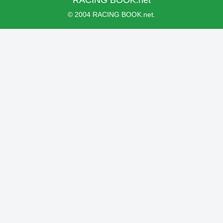
RACING BOOK.net
© 2004 RACING BOOK.net.