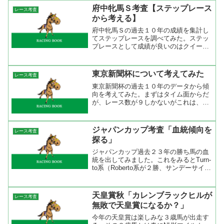
宝塚記念は果たしてどういう結果になる
府中牝馬Ｓ考査【ステップレース
レース考査
のだろうか。春のＧ１連対...
から考える】
府中牝馬Ｓの過去１０年の成績を集計し
てステップレースを調べてみた。ステッ
プレースとして成績が良いのはクイーン
Ｓ。牝馬のレース路線が整備されたので
ローテーション的に最適なんでしょう。
あとはポートアイランドＳを除けばすべ
東京新聞杯について考えてみた
レース考査
て重賞を使われている。間...
東京新聞杯の過去１０年のデータから傾
向を考えてみた。まずはタイム面からだ
が、レース数が９しかないがこれは、２
００３年は中山開催だったから。だか
ら、新東京競馬場になった２００４年か
らのデータをよく見て欲しい。前後４Ｆ
ジャパンカップ考査「血統傾向を
レース考査
のタイムをみると前半よりも...
探る」
ジャパンカップ過去２３年の勝ち馬の血
統を出してみました。これをみるとTurn-
to系（Roberto系が２勝、サンデーサイレ
ンス系が３勝、Turn-to系が１勝）、
NorthernDancer系が５勝、Mr. Prospector
系が４勝、...
天皇賞秋「カレンブラックヒルが
レース考査
無敗で天皇賞になるか？」
今年の天皇賞は楽しみな３歳馬が出走す