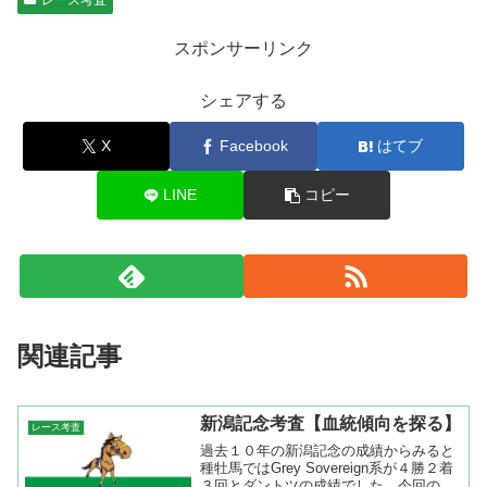
スポンサーリンク
シェアする
X
Facebook
はてブ
LINE
コピー
関連記事
新潟記念考査【血統傾向を探る】
レース考査
過去１０年の新潟記念の成績からみると
種牡馬ではGrey Sovereign系が４勝２着
３回とダントツの成績でした。今回の出