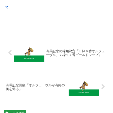
有馬記念の枠順決定「３枠６番オルフェ
ーヴル、７枠１４番ゴールドシップ」
有馬記念回顧「オルフェーヴルが有終の
美を飾る」
レース考査