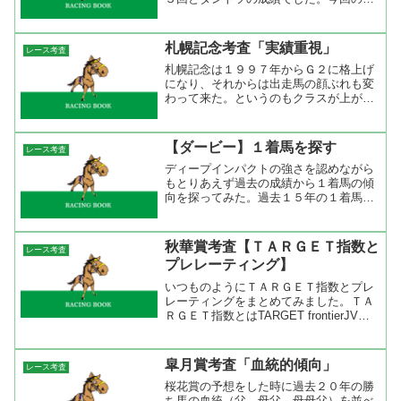
走馬でGrey Sovereign系と言うとヤマニ
ンアラバスタだけでした。母父でも
Nasrullah系（Grey So...
札幌記念考査「実績重視」
レース考査
札幌記念は１９９７年からＧ２に格上げ
になり、それからは出走馬の顔ぶれも変
わって来た。というのもクラスが上がっ
たことで札幌記念→天皇賞秋というロー
テーションが出来た。最近では昨年のト
ーセンジョーダン、アーネストリーがこ
【ダービー】１着馬を探す
レース考査
のローテーションで好走。...
ディープインパクトの強さを認めながら
もとりあえず過去の成績から１着馬の傾
向を探ってみた。過去１５年の１着馬に
共通しているのはローテーションが皐月
賞→ダービー（パターンＡ）かトライア
ル１着→ダービー（パターンＢ）のどち
秋華賞考査【ＴＡＲＧＥＴ指数と
レース考査
らかで例外はＮＨＫマイル...
プレレーティング】
いつものようにＴＡＲＧＥＴ指数とプレ
レーティングをまとめてみました。ＴＡ
ＲＧＥＴ指数とはTARGET frontierJVで
表示される補正タイムです。この補正タ
イムは競馬最強の法則に掲載されている
指数と同じ意味です。また、表に出てい
皐月賞考査「血統的傾向」
レース考査
るＺＩ値...
桜花賞の予想をした時に過去２０年の勝
ち馬の血統（父、母父、母母父）を並べ