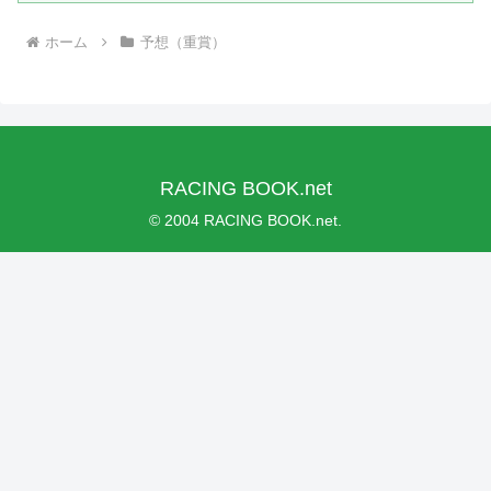
ホーム
予想（重賞）
RACING BOOK.net
© 2004 RACING BOOK.net.