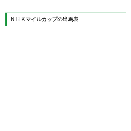
ＮＨＫマイルカップの出馬表