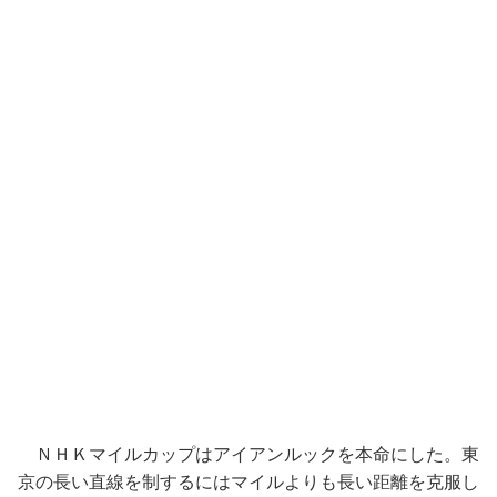
ＮＨＫマイルカップはアイアンルックを本命にした。東
京の長い直線を制するにはマイルよりも長い距離を克服し