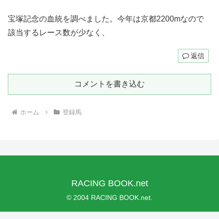
宝塚記念の血統を調べました。今年は京都2200mなので
該当するレース数が少なく、
返信
コメントを書き込む
ホーム
登録馬
RACING BOOK.net
© 2004 RACING BOOK.net.