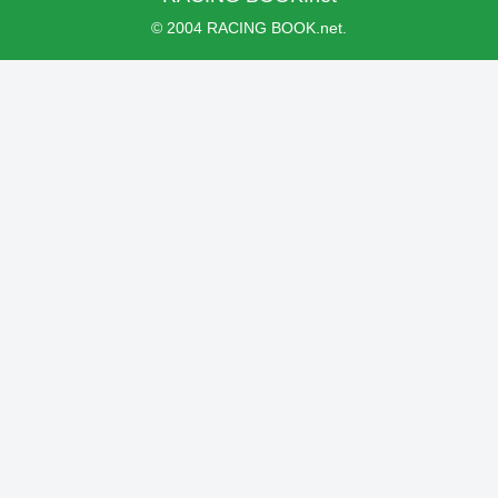
© 2004 RACING BOOK.net.