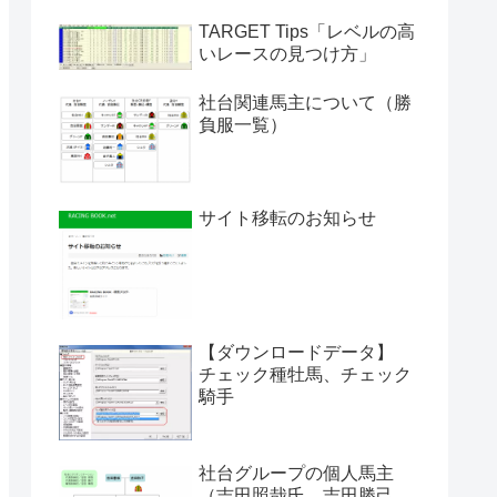
TARGET Tips「レベルの高
いレースの見つけ方」
社台関連馬主について（勝
負服一覧）
サイト移転のお知らせ
【ダウンロードデータ】
チェック種牡馬、チェック
騎手
社台グループの個人馬主
（吉田照哉氏、吉田勝己