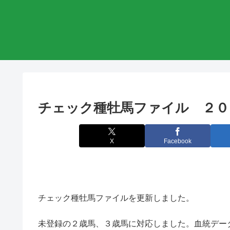
チェック種牡馬ファイル ２０
X
Facebook
チェック種牡馬ファイルを更新しました。
未登録の２歳馬、３歳馬に対応しました。血統デー