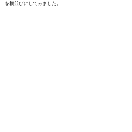
を横並びにしてみました。