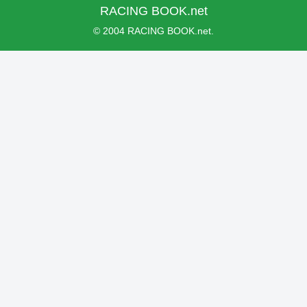
RACING BOOK.net
© 2004 RACING BOOK.net.