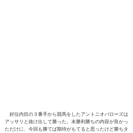
好位内目の３番手から競馬をしたアントニオバローズは
アッサリと抜け出して勝った。未勝利勝ちの内容が良かっ
ただけに、今回も勝てば期待がもてると思ったけど勝ちタ