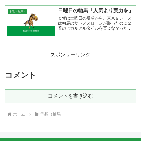
の差なのかもね。関東では後藤浩輝が一
歩抜けだした。田中勝春は１００勝を目
日曜日の軸馬「人気より実力を」
予想（軸馬）
前にして足踏み状態。土曜...
まずは土曜日の反省から。東京９レース
は軸馬のサトノスローンが勝ったのに２
着のヒカルアルタイルを買えなかった。
穴をあけるなら内の差し馬と思っていた
だけに配当妙味のあるケイアイステルス
を選んでしまったがちょっと無理があっ
たみたい。メンバー的にこ...
スポンサーリンク
コメント
コメントを書き込む
ホーム
予想（軸馬）