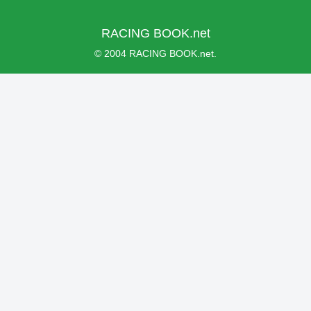
RACING BOOK.net
© 2004 RACING BOOK.net.