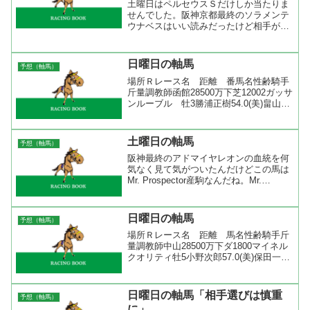
土曜日はペルセウスＳだけしか当たりま
せんでした。阪神京都最終のソラメンテ
ウナベスはいい読みだったけど相手が
ね。まだまだ詰めが甘いです。【太秦
Ｓ】◎オネストジョン○ミスターモナル
コス▲スーサンライダー△ヘイローフ
日曜日の軸馬
予想（軸馬）
ジ、フィールドオアシス このレ...
場所Ｒレース名 距離 番馬名性齢騎手
斤量調教師函館28500万下芝12002ガッサ
ンルーブル 牡3勝浦正樹54.0(美)畠山吉
宏函館29マリーンダ17003ウインデュエ
ル 牡5ホワイト56.0(美)藤沢和雄函館
210500万下ダ17006...
土曜日の軸馬
予想（軸馬）
阪神最終のアドマイヤレオンの血統を何
気なく見て気がついたんだけどこの馬は
Mr. Prospector産駒なんだね。Mr.
Prospector系種牡馬の産駒はたくさん走
っているけど直仔となるとＪＲＡではこ
の馬だけ。Mr. Prospecto...
日曜日の軸馬
予想（軸馬）
場所Ｒレース名 距離 馬名性齢騎手斤
量調教師中山28500万下ダ1800マイネル
クオリティ牡5小野次郎57.0(美)保田一隆
中山2121000万下ダ1800ストロングレオ
ン 牡7大庭和弥57.0(美)増沢末夫阪神
210なにわＨ1600ダ12...
日曜日の軸馬「相手選びは慎重
予想（軸馬）
に」