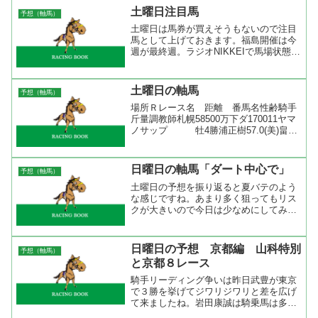
勝 東京77500万下ダ1...
土曜日注目馬
予想（軸馬）
土曜日は馬券が買えそうもないので注目
馬として上げておきます。福島開催は今
週が最終週。ラジオNIKKEIで馬場状態を
みると作業状況で「１７日（月）、１９
日（水）、２０日（木）人力により芝を
平坦にした」とあった。人力でどこまで
土曜日の軸馬
予想（軸馬）
平坦になったんでし...
場所Ｒレース名 距離 番馬名性齢騎手
斤量調教師札幌58500万下ダ170011ヤマ
ノサップ 牡4勝浦正樹57.0(美)畠山
吉宏札幌59ＴＶｈ賞1000芝18004サウス
ポール 牡4蛯名正義57.0(栗)武宏
平 新潟58500万下・牝...
日曜日の軸馬「ダート中心で」
予想（軸馬）
土曜日の予想を振り返ると夏バテのよう
な感じですね。あまり多く狙ってもリス
クが大きいので今日は少なめにしてみま
した。まずは函館 １１レースは藤田伸二
－山内研二厩舎のコンゴウダイオー。前
走は勝った馬が強すぎた。その証拠に２
日曜日の予想 京都編 山科特別
予想（軸馬）
着のオメガエンドレスは...
と京都８レース
騎手リーディング争いは昨日武豊が東京
で３勝を挙げてジワリジワリと差を広げ
て来ましたね。岩田康誠は騎乗馬は多い
けどなかなか勝てない。この辺りが実力