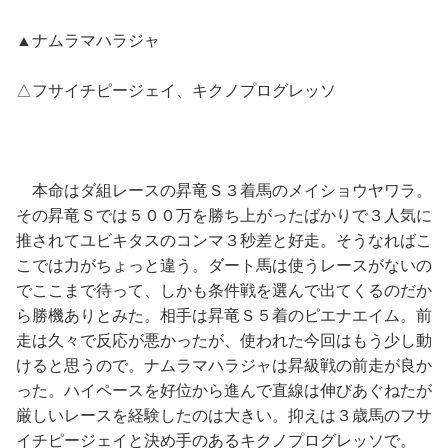
▲ナムラマハラジャ
△フサイチピージェイ、キクノプログレッソ
本命はダ組レースの昇竜Ｓ３着馬のメイショウヤワラ。
その昇竜Ｓでは５００万を勝ち上がったばかりで３人気に
推されてユビキタスのコンマ３秒差と好走。そうなればこ
こでは力がちょっと違う。ダート馬は使うレースがないの
でここまで待って、しかも条件戦を選んで出てくるのだか
ら勝機ありとみた。相手は昇竜Ｓ５着のピエナエイム。前
走は久々で反応が悪かったが、使われた今回はもう少し動
けると思うので。ナムラマハラジャは昇級戦の前走が良か
った。ハイペースを好位から進んで直線は伸びあぐねたが
厳しいレースを経験したのは大きい。抑えは３歳馬のフサ
イチピージェイと決め手のあるキクノプログレッソで。