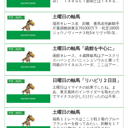
存） ＴＡＲＧＥＴ新聞とはＴＡＲＧＥ
Ｔの補正タイム、ＺＩ値と普通の競馬新
聞に掲載されている内容を合わせて過去
５走分の成績を新聞にしています。ま
土曜日の軸馬
予想（軸馬）
た、独自の逃げ馬指数...
場所Ｒレース名 距離 番馬名性齢騎手
斤量調教師東京781000万下・牝芝18005
ジョウノヴィーナス牝5オリヴァ55.0(美)
藤沢和雄東京711ブリリアＨダ210011イ
サオヒート 牡6柴田善臣55.0(美)河
野通文東京712稲村ヶ崎1...
土曜日の軸馬「函館を中心に」
予想（軸馬）
函館８レース。４歳降級馬はアースクリ
スハーンとスパニッシュソウルと勝って
同級のマイネルスパーダ。ここはアース
クリスハーンで問題はなさそうだが狙っ
てみたいのはクラシック路線に脚が掛か
ったイチゴイチエ。小野二郎→岩田康誠
日曜日の軸馬「リハビリ２日目」
予想（軸馬）
への乗り替わりはプラス。...
土曜日はイマイチの結果でしたね。ま
あ、東京最終のインサイダーを取れたの
でマイナスが少しだけだったのは不幸中
の幸い。ただ、買い方を工夫すればプラ
スに持っていけたから詰めの甘さはまだ
残っているな。リハビリ競馬２日目でい
土曜日の軸馬
予想（軸馬）
くらか回復しているといいの...
福島１１レースはここ２戦２着のブルー
フランカーを狙ってみたい。距離を１７