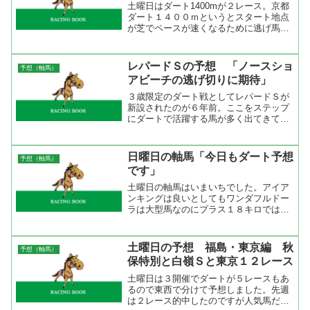
土曜日はダート1400mが２レース。京都
ダート１４００ｍというとスタート地点
が芝でペースが速くなるために逃げ馬に
は不利なレースと言われている。最近の
１年間の成績（クラス1000万～重賞）で
見てみると２２レースあって逃げ切りは
レパードＳの予想 「ノースショ
予想（軸馬）
１回だけ。これだ...
アビーチの逃げ切りに期待」
３歳限定のダート戦としてレパードＳが
新設されたのが６年前。ここをステップ
にダートで活躍する馬が多く出てきてい
るレース。過去にはホッコータルマエ、
ミラクルレジェンド、トランセンドなど
がこのレースを勝っている。過去のデー
日曜日の軸馬「今日もダート予想
予想（軸馬）
タが少ないが、傾向として...
です」
土曜日の軸馬はいまいちでした。アイア
ンキングは良いとしてもワンダフルドー
ラは大型馬なのにプラス１８キロでは動
けない。スタートからもたもたして直線
も伸びませんでしたね。能力はあっても
これは太すぎでしょう。ホウショウルビ
土曜日の予想 福島・東京編 秋
予想（軸馬）
ーは逆に絞れてきたので「...
保特別と白嶺Ｓと東京１２レース
土曜日は３開催でダートが５レースもあ
るので東西で分けて予想しました。先週
は２レース的中したのですが人気馬だっ