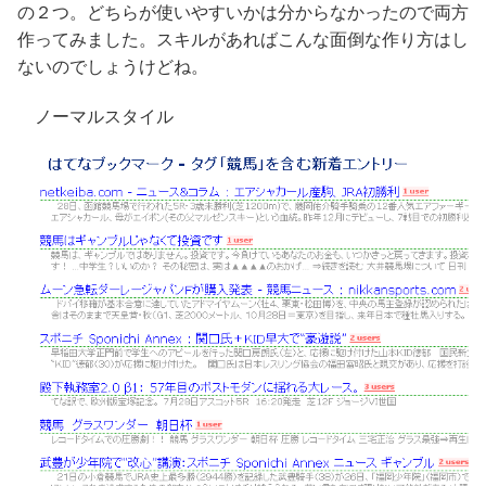
の２つ。どちらが使いやすいかは分からなかったので両方
作ってみました。スキルがあればこんな面倒な作り方はし
ないのでしょうけどね。
ノーマルスタイル