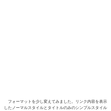
フォーマットを少し変えてみました。リンク内容を表示
したノーマルスタイルとタイトルのみのシンプルスタイル