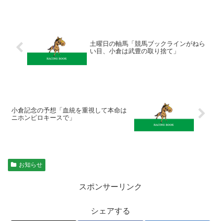
土曜日の軸馬「競馬ブックラインがねら
い目、小倉は武豊の取り捨て」
小倉記念の予想「血統を重視して本命は
ニホンピロキースで」
お知らせ
スポンサーリンク
シェアする