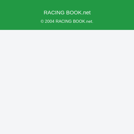
RACING BOOK.net
© 2004 RACING BOOK.net.