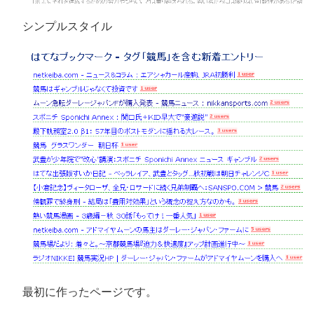
シンプルスタイル
最初に作ったページです。