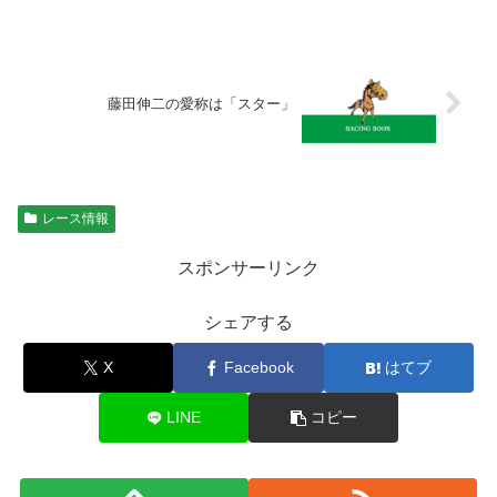
藤田伸二の愛称は「スター」
レース情報
スポンサーリンク
シェアする
X
Facebook
はてブ
LINE
コピー