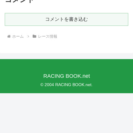
コメントを書き込む
ホーム
レース情報
RACING BOOK.net
© 2004 RACING BOOK.net.