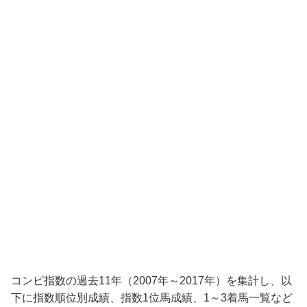
コンピ指数の過去11年（2007年～2017年）を集計し、以
下に指数順位別成績、指数1位馬成績、1～3着馬一覧など