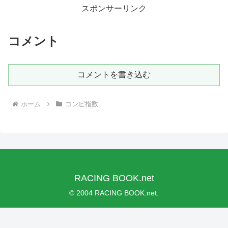
スポンサーリンク
コメント
コメントを書き込む
ホーム
コンピ指数
RACING BOOK.net
© 2004 RACING BOOK.net.