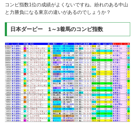
コンピ指数1位の成績がよくないですね。紛れのある中山
と力勝負になる東京の違いがあるのでしょうか？
日本ダービー 1～3着馬のコンピ指数