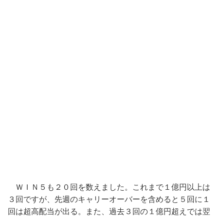
ＷＩＮ５も２０回を数えました。これまで１億円以上は
３回ですが、先週のキャリーオーバーを含めると５回に１
回は超高配当が出る。また、過去３回の１億円超えでは翌