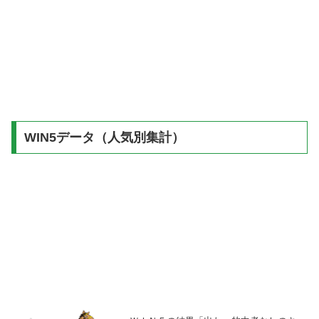
WIN5データ（人気別集計）