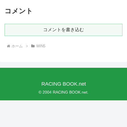
コメント
コメントを書き込む
ホーム
WIN5
RACING BOOK.net
© 2004 RACING BOOK.net.