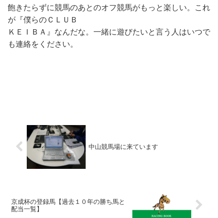
飽きたらずに競馬のあとのオフ競馬がもっと楽しい。これ
が『僕らのＣＬＵＢ
ＫＥＩＢＡ』なんだな。一緒に遊びたいと言う人はいつで
も連絡をください。
中山競馬場に来ています
京成杯の登録馬【過去１０年の勝ち馬と
配当一覧】