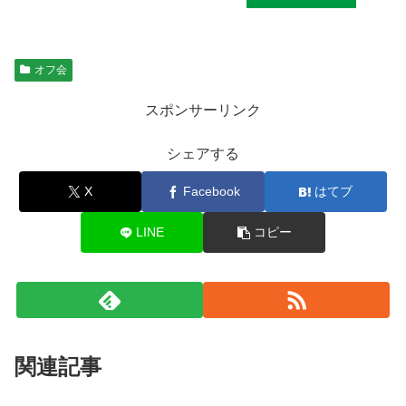
オフ会
スポンサーリンク
シェアする
X
Facebook
はてブ
LINE
コピー
関連記事