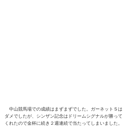
中山競馬場での成績はまずまずでした。ガーネットＳは
ダメでしたが、シンザン記念はドリームシグナルが勝って
くれたので金杯に続き２週連続で当たってしまいました。