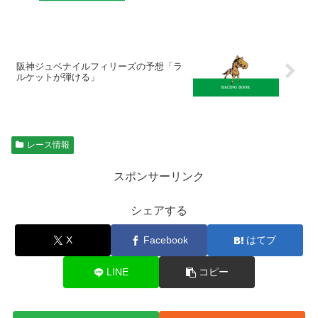
阪神ジュベナイルフィリーズの予想「ラ
ルケットが弾ける」
レース情報
スポンサーリンク
シェアする
X
Facebook
はてブ
LINE
コピー