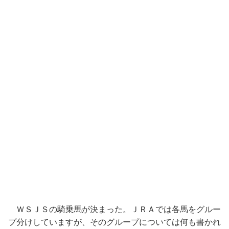
ＷＳＪＳの騎乗馬が決まった。ＪＲＡでは各馬をグルー
プ分けしていますが、そのグループについては何も書かれ