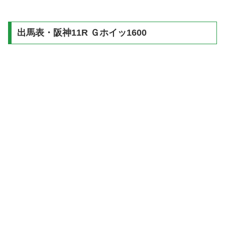
出馬表・阪神11R Ｇホイッ1600