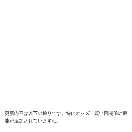
更新内容は以下の通りです。特にオッズ・買い目関係の機
能が追加されていますね。