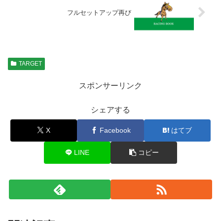
フルセットアップ再び
TARGET
スポンサーリンク
シェアする
X
Facebook
はてブ
LINE
コピー