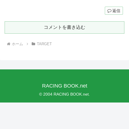
返信
コメントを書き込む
ホーム
TARGET
RACING BOOK.net
© 2004 RACING BOOK.net.