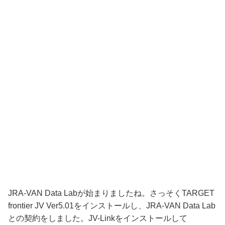
JRA-VAN Data Labが始まりましたね。さっそくTARGET
frontier JV Ver5.01をインストールし、JRA-VAN Data Lab
との契約をしました。JV-Linkをインストールして