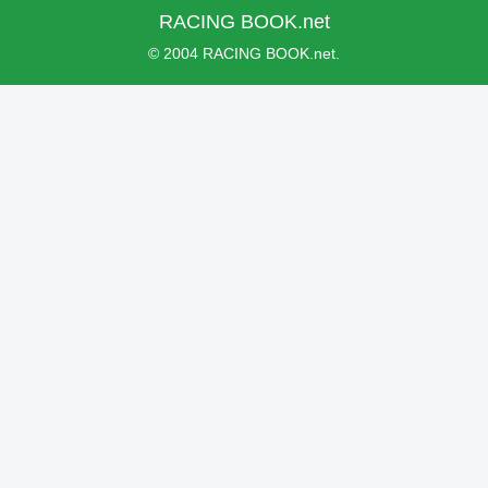
RACING BOOK.net
© 2004 RACING BOOK.net.