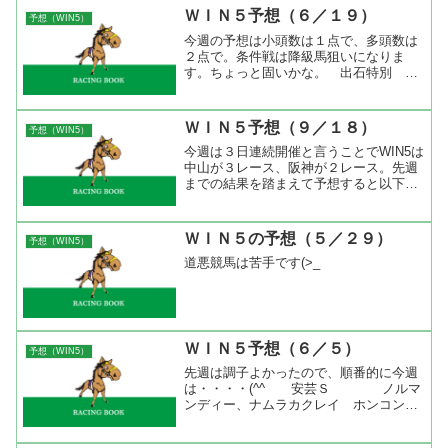
別 ニシノステディー、モトヒメ 夏は
ＷＩＮ５予想（６／１９）
予想（WIN5）
牝馬と言うことで マリ...
今週の予想は小頭数は１点で、多頭数は
２点で。条件戦は降級馬狙いになりま
す。ちょっと固いかな。 出石特別 エ
ーシンダックマン 利根川特別 トーセ
ンアレス、グリッターウイング 五稜郭
Ｓ リリエンタール マーメイドＳ セ
ＷＩＮ５予想（９／１８）
予想（WIN5）
ラフィックロンプ、プロヴィ...
今週は３日連続開催と言うことでWIN5は
中山が３レース、阪神が２レース。先週
までの結果を踏まえて予想すると以下の
ようになりました。オッズが割れている
レースが多いですが、基本上位人気狙い
で。オッズが割れている分だけ人気同士
ＷＩＮ５の予想（５／２９）
予想（WIN5）
の組み合わせでも配当...
道悪競馬は苦手です(>_
ＷＩＮ５予想（６／５）
予想（WIN5）
先週は調子よかったので、順番的に今週
は・・・・(^^ゞ 安芸Ｓ ノルマ
ンディー、ナムラカクレイ ホンコンＪ
Ｃ ヒシカツジェームス 上越
Ｓ サイモントルナーレ、トーセ