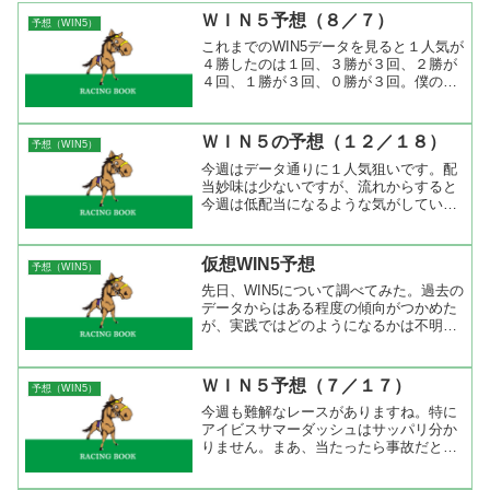
ＷＩＮ５予想（８／７）
予想（WIN5）
これまでのWIN5データを見ると１人気が
４勝したのは１回、３勝が３回、２勝が
４回、１勝が３回、０勝が３回。僕の考
え方では１人気を外して買うよりも１人
気を必ず１頭は入れる買い方をしてき
た。これは今後も変える気はないが１人
ＷＩＮ５の予想（１２／１８）
予想（WIN5）
気だけを買っていてもつ...
今週はデータ通りに１人気狙いです。配
当妙味は少ないですが、流れからすると
今週は低配当になるような気がしていま
す。と書いておきながら１０人気が入っ
ていたりして(^^ゞ 仲冬Ｓ サリエル、
ニシオドリーム 逆瀬川Ｓ ダノンシャ
仮想WIN5予想
予想（WIN5）
ーク 朝日杯フューチ...
先日、WIN5について調べてみた。過去の
データからはある程度の傾向がつかめた
が、実践ではどのようになるかは不明な
ので検証する意味で買い目をつくってみ
た。実際に買わないと意味がないが、
『予想上手の馬券下手』と自分では思っ
ＷＩＮ５予想（７／１７）
予想（WIN5）
ているのであくまでも予...
今週も難解なレースがありますね。特に
アイビスサマーダッシュはサッパリ分か
りません。まあ、当たったら事故だと思
いましょう(^^ゞ 聖護院特別 ダノンス
パシーバ 降級馬の人気馬 火打山特