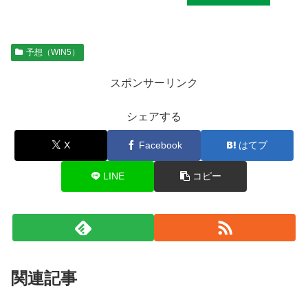
予想（WIN5）
スポンサーリンク
シェアする
X
Facebook
はてブ
LINE
コピー
関連記事