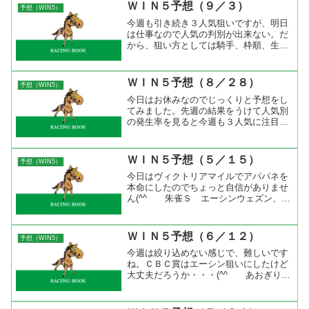
しかった。今日は２人気と３人気が来る
ＷＩＮ５予想（９／３）
予想（WIN5）
ような気がしてい...
今週も引き続き３人気狙いですが、明日
は仕事なので人気の判別が出来ない。だ
から、狙い方としては騎手、枠順、生産
者、オーナーという感じで行きました。
西日本スポーツ杯 ジュエルオブナイ
ル 降級馬、社台系稲妻特別 アフォー
ＷＩＮ５予想（８／２８）
予想（WIN5）
ド、スマートムービー 外枠...
今日はお休みなのでじっくりと予想をし
てみました。先週の結果をうけて人気別
の発生率を見ると今週も３人気に注目。
１人気は２～３頭。あとは荒れそうな気
がするのですが、予想をしてみると５人
気止まり。大荒れ予想は出来ないので堅
ＷＩＮ５予想（５／１５）
予想（WIN5）
いところを取っていきたい...
今日はヴィクトリアマイルでアパパネを
本命にしたのでちょっと自信がありませ
ん(^^ゞ 朱雀Ｓ エーシンウェズン、エ
アラフォン ４歳馬が強いと言うこと
で。 是政特別 ニシノヴァンクール、
ギャザーロージズ 勢いのある昇級組
ＷＩＮ５予想（６／１２）
予想（WIN5）
邁進特別 キングオブザ...
今週は絞り込めない感じで、難しいです
ね。ＣＢＣ賞はエーシン狙いにしたけど
大丈夫だろうか・・・(^^ゞ あおぎり
Ｓ グランス、シルクシュナイダー ジ
ューンＳ ビンテージチャート、 川中
島Ｓ デイトユアドリーム ＣＢＣ