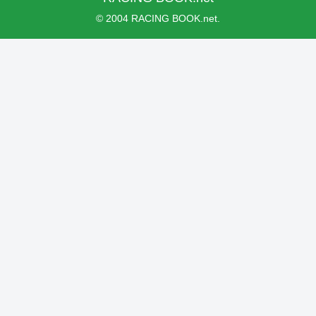
© 2004 RACING BOOK.net.