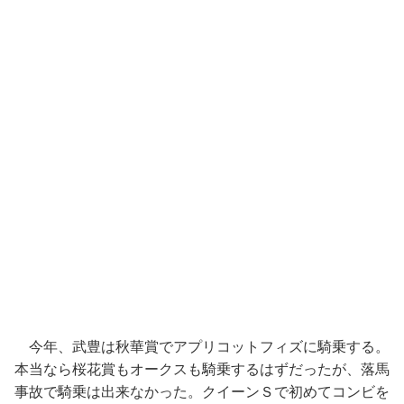
今年、武豊は秋華賞でアプリコットフィズに騎乗する。
本当なら桜花賞もオークスも騎乗するはずだったが、落馬
事故で騎乗は出来なかった。クイーンＳで初めてコンビを