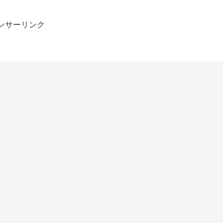
ンサーリンク